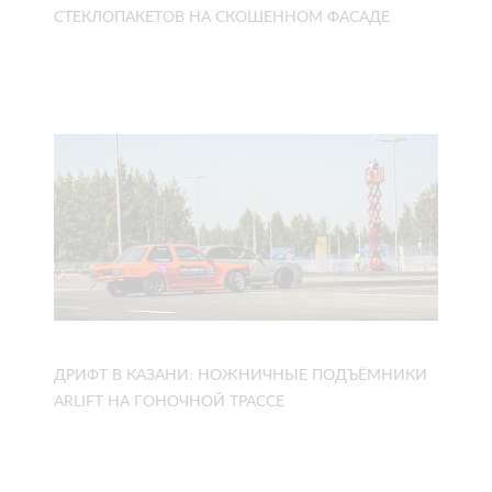
СТЕКЛОПАКЕТОВ НА СКОШЕННОМ ФАСАДЕ
ДРИФТ В КАЗАНИ: НОЖНИЧНЫЕ ПОДЪЁМНИКИ
ARLIFT НА ГОНОЧНОЙ ТРАССЕ