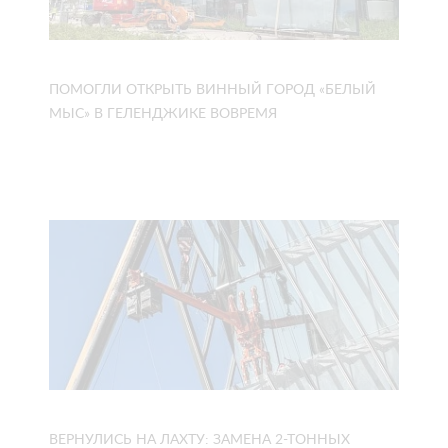
ПОМОГЛИ ОТКРЫТЬ ВИННЫЙ ГОРОД «БЕЛЫЙ
МЫС» В ГЕЛЕНДЖИКЕ ВОВРЕМЯ
ВЕРНУЛИСЬ НА ЛАХТУ: ЗАМЕНА 2-ТОННЫХ