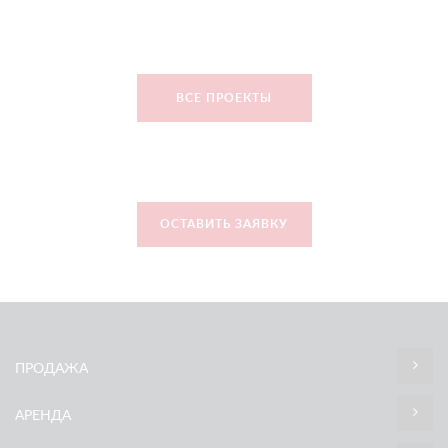
ВСЕ ПРОЕКТЫ
ОСТАВИТЬ ЗАЯВКУ
ПРОДАЖА
АРЕНДА