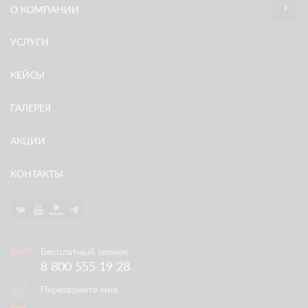
О КОМПАНИИ
УСЛУГИ
КЕЙСЫ
ГАЛЕРЕЯ
АКЦИИ
КОНТАКТЫ
Бесплатный звонок
8 800 555 19 28
Перезвоните мне