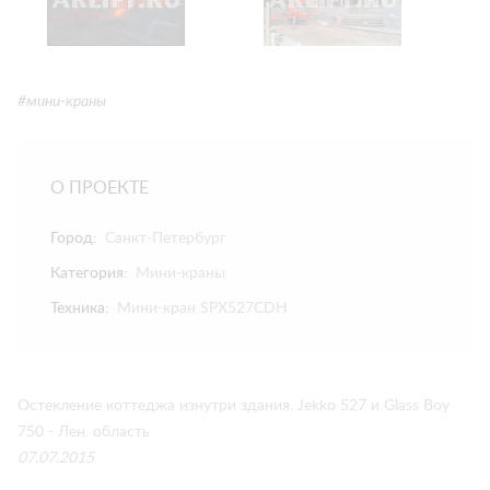
#мини-краны
О ПРОЕКТЕ
Город:
Санкт-Петербург
Категория:
Мини-краны
Техника:
Мини-кран SPX527CDH
Остекление коттеджа изнутри здания. Jekko 527 и Glass Boy
750 - Лен. область
07.07.2015