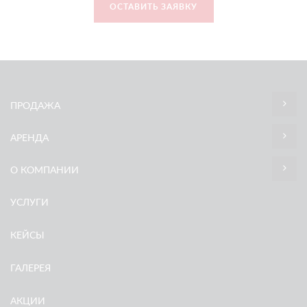
ОСТАВИТЬ ЗАЯВКУ
ПРОДАЖА
АРЕНДА
О КОМПАНИИ
УСЛУГИ
КЕЙСЫ
ГАЛЕРЕЯ
АКЦИИ