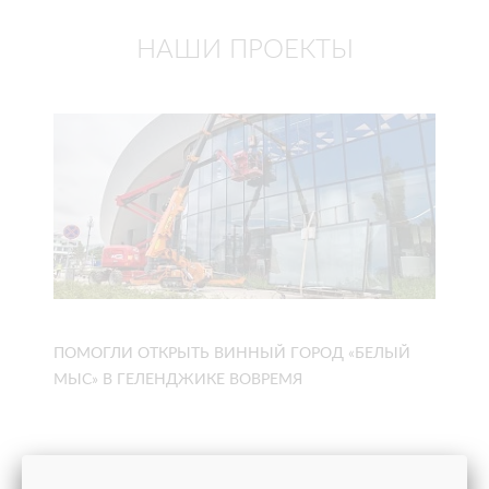
НАШИ ПРОЕКТЫ
ПОМОГЛИ ОТКРЫТЬ ВИННЫЙ ГОРОД «БЕЛЫЙ
МЫС» В ГЕЛЕНДЖИКЕ ВОВРЕМЯ