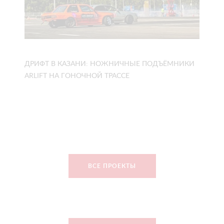
ДРИФТ В КАЗАНИ: НОЖНИЧНЫЕ ПОДЪЁМНИКИ
ARLIFT НА ГОНОЧНОЙ ТРАССЕ
ВСЕ ПРОЕКТЫ