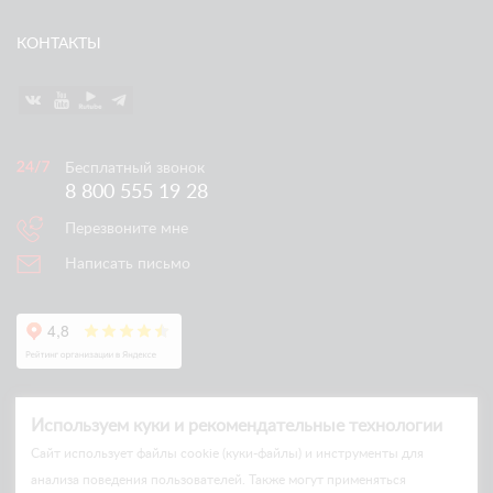
КОНТАКТЫ
Бесплатный звонок
8 800 555 19 28
Перезвоните мне
Написать письмо
Используем куки и рекомендательные технологии
Cайт использует файлы cookie (куки-файлы) и инструменты для
анализа поведения пользователей. Также могут применяться