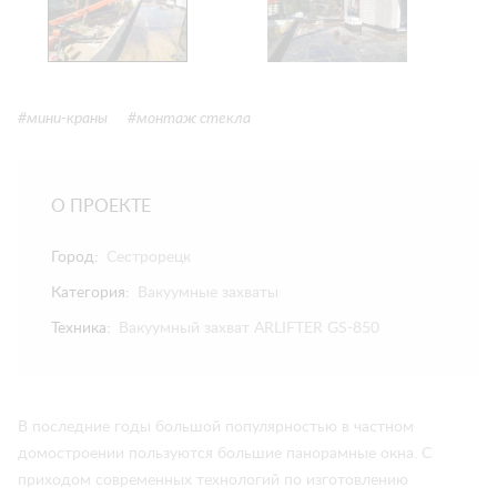
#мини-краны
#монтаж стекла
О ПРОЕКТЕ
Город:
Сестрорецк
Категория:
Вакуумные захваты
Техника:
Вакуумный захват ARLIFTER GS-850
В последние годы большой популярностью в частном
домостроении пользуются большие панорамные окна. С
приходом современных технологий по изготовлению