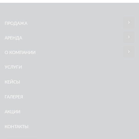
ПРОДАЖА
АРЕНДА
О КОМПАНИИ
УСЛУГИ
КЕЙСЫ
ГАЛЕРЕЯ
АКЦИИ
КОНТАКТЫ