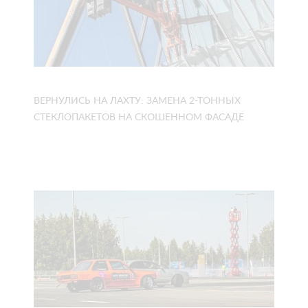
ВЕРНУЛИСЬ НА ЛАХТУ: ЗАМЕНА 2-ТОННЫХ
СТЕКЛОПАКЕТОВ НА СКОШЕННОМ ФАСАДЕ