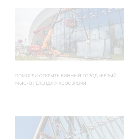
ПОМОГЛИ ОТКРЫТЬ ВИННЫЙ ГОРОД «БЕЛЫЙ
МЫС» В ГЕЛЕНДЖИКЕ ВОВРЕМЯ