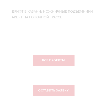
ДРИФТ В КАЗАНИ: НОЖНИЧНЫЕ ПОДЪЁМНИКИ
ARLIFT НА ГОНОЧНОЙ ТРАССЕ
ВСЕ ПРОЕКТЫ
ОСТАВИТЬ ЗАЯВКУ