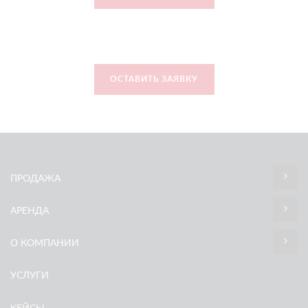
ОСТАВИТЬ ЗАЯВКУ
ПРОДАЖА
АРЕНДА
О КОМПАНИИ
УСЛУГИ