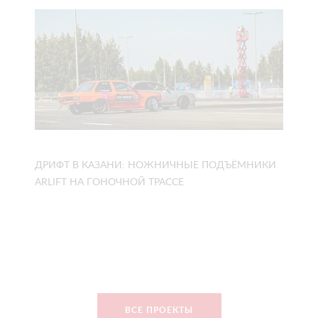
ДРИФТ В КАЗАНИ: НОЖНИЧНЫЕ ПОДЪЁМНИКИ
ARLIFT НА ГОНОЧНОЙ ТРАССЕ
ВСЕ ПРОЕКТЫ