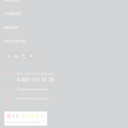
КЕЙСЫ
ГАЛЕРЕЯ
АКЦИИ
КОНТАКТЫ
Бесплатный звонок
8 800 555 19 28
Перезвоните мне
Написать письмо