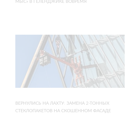
МЫС» В ГЕЛЕНДЖИКЕ ВОВРЕМЯ
ВЕРНУЛИСЬ НА ЛАХТУ: ЗАМЕНА 2-ТОННЫХ
СТЕКЛОПАКЕТОВ НА СКОШЕННОМ ФАСАДЕ