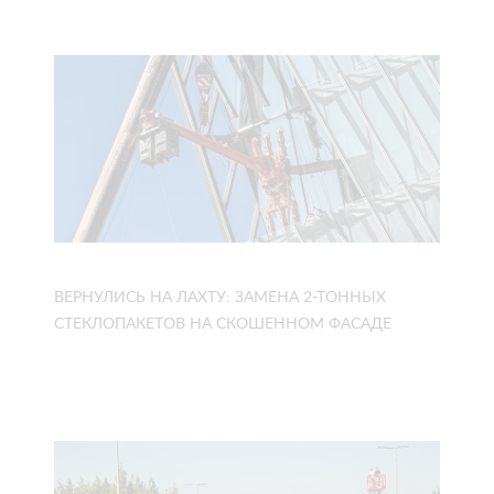
ВЕРНУЛИСЬ НА ЛАХТУ: ЗАМЕНА 2-ТОННЫХ
СТЕКЛОПАКЕТОВ НА СКОШЕННОМ ФАСАДЕ