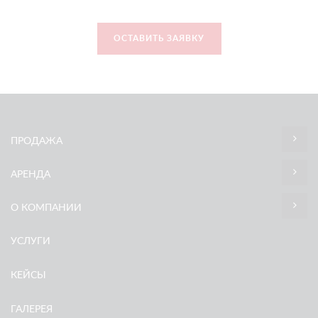
ОСТАВИТЬ ЗАЯВКУ
ПРОДАЖА
АРЕНДА
О КОМПАНИИ
УСЛУГИ
КЕЙСЫ
ГАЛЕРЕЯ