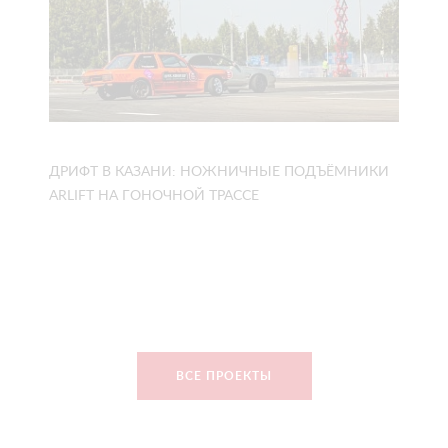
ДРИФТ В КАЗАНИ: НОЖНИЧНЫЕ ПОДЪЁМНИКИ
ARLIFT НА ГОНОЧНОЙ ТРАССЕ
ВСЕ ПРОЕКТЫ