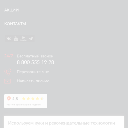
АКЦИИ
КОНТАКТЫ
Бесплатный звонок
8 800 555 19 28
Перезвоните мне
Написать письмо
Используем куки и рекомендательные технологии