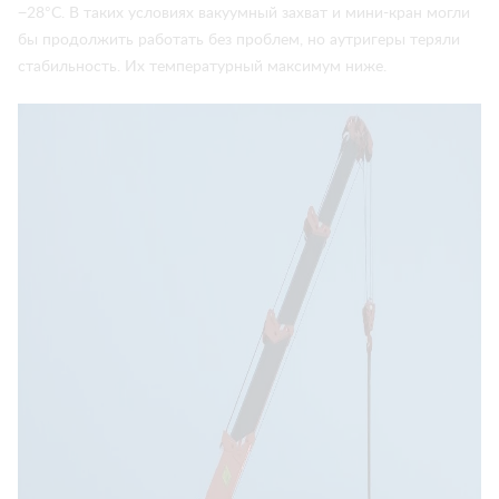
−28°C. В таких условиях вакуумный захват и мини-кран могли
бы продолжить работать без проблем, но аутригеры теряли
стабильность. Их температурный максимум ниже.