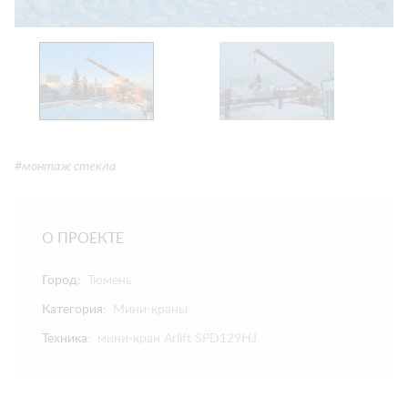
#монтаж стекла
О ПРОЕКТЕ
Город:
Тюмень
Категория:
Мини-краны
Техника:
мини-кран Arlift SPD129HJ