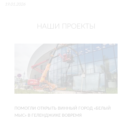
19.01.2026
НАШИ ПРОЕКТЫ
ПОМОГЛИ ОТКРЫТЬ ВИННЫЙ ГОРОД «БЕЛЫЙ
МЫС» В ГЕЛЕНДЖИКЕ ВОВРЕМЯ