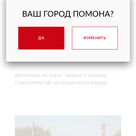
ВАШ ГОРОД ПОМОНА?
ДА
ИЗМЕНИТЬ
ВЕРНУЛИСЬ НА ЛАХТУ: ЗАМЕНА 2-ТОННЫХ
СТЕКЛОПАКЕТОВ НА СКОШЕННОМ ФАСАДЕ