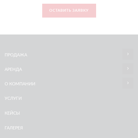
ОСТАВИТЬ ЗАЯВКУ
ПРОДАЖА
АРЕНДА
О КОМПАНИИ
УСЛУГИ
КЕЙСЫ
ГАЛЕРЕЯ