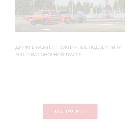
ДРИФТ В КАЗАНИ: НОЖНИЧНЫЕ ПОДЪЁМНИКИ
ARLIFT НА ГОНОЧНОЙ ТРАССЕ
ВСЕ ПРОЕКТЫ