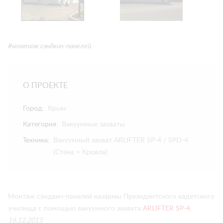
#монтаж сэндвич-панелей
О ПРОЕКТЕ
Город:
Крым
Категория:
Вакуумные захваты
Техника:
Вакуумный захват ARLIFTER SP-4 / SPD-4
(Стена + Кровля)
Монтаж сэндвич-панелей казармы Президентского кадетского
училища с помощью вакуумного захвата
ARLIFTER SP-4.
16.12.2015