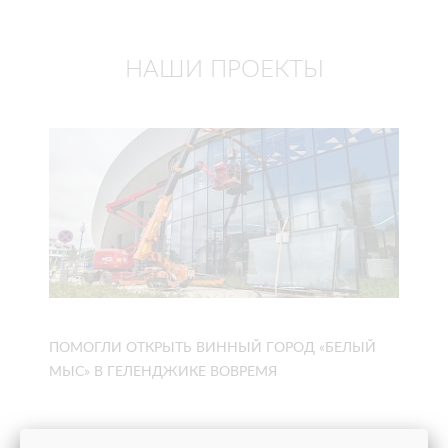
НАШИ ПРОЕКТЫ
ПОМОГЛИ ОТКРЫТЬ ВИННЫЙ ГОРОД «БЕЛЫЙ
МЫС» В ГЕЛЕНДЖИКЕ ВОВРЕМЯ