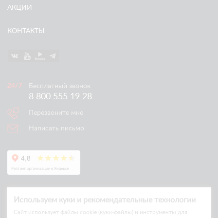
АКЦИИ
КОНТАКТЫ
Бесплатный звонок
8 800 555 19 28
Перезвоните мне
Написать письмо
Используем куки и рекомендательные технологии
Cайт использует файлы cookie (куки-файлы) и инструменты для