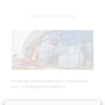
НАШИ ПРОЕКТЫ
ПОМОГЛИ ОТКРЫТЬ ВИННЫЙ ГОРОД «БЕЛЫЙ
МЫС» В ГЕЛЕНДЖИКЕ ВОВРЕМЯ