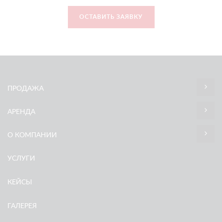
ОСТАВИТЬ ЗАЯВКУ
ПРОДАЖА
АРЕНДА
О КОМПАНИИ
УСЛУГИ
КЕЙСЫ
ГАЛЕРЕЯ