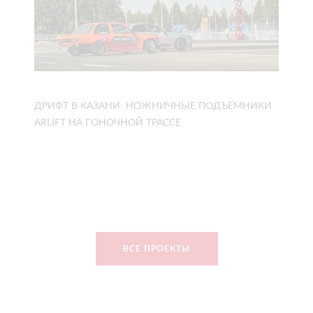
ДРИФТ В КАЗАНИ: НОЖНИЧНЫЕ ПОДЪЁМНИКИ
ARLIFT НА ГОНОЧНОЙ ТРАССЕ
ВСЕ ПРОЕКТЫ