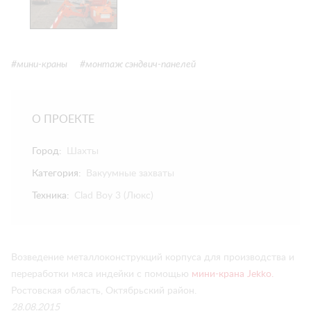
#мини-краны
#монтаж сэндвич-панелей
О ПРОЕКТЕ
Город:
Шахты
Категория:
Вакуумные захваты
Техника:
Clad Boy 3 (Люкс)
Возведение металлоконструкций корпуса для производства и
переработки мяса индейки с помощью
мини-крана Jekko.
Ростовская область, Октябрьский район.
28.08.2015