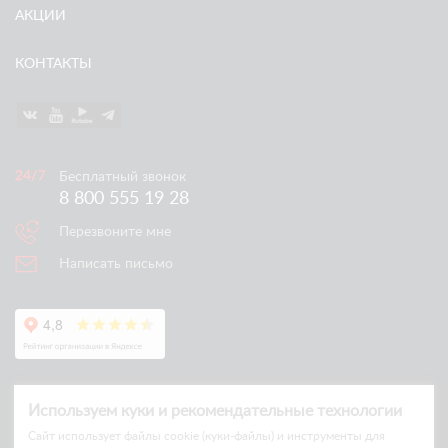
АКЦИИ
КОНТАКТЫ
Бесплатный звонок
8 800 555 19 28
Перезвоните мне
Написать письмо
Используем куки и рекомендательные технологии
Cайт использует файлы cookie (куки-файлы) и инструменты для