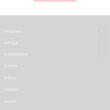
ПРОДАЖА
АРЕНДА
О КОМПАНИИ
УСЛУГИ
КЕЙСЫ
ГАЛЕРЕЯ
АКЦИИ