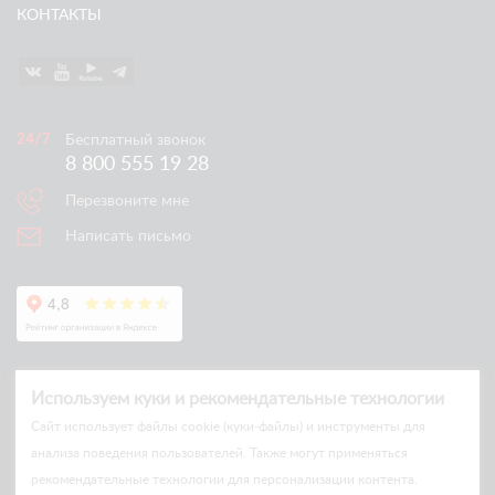
КОНТАКТЫ
Бесплатный звонок
8 800 555 19 28
Перезвоните мне
Написать письмо
Используем куки и рекомендательные технологии
Cайт использует файлы cookie (куки-файлы) и инструменты для
анализа поведения пользователей. Также могут применяться
рекомендательные технологии для персонализации контента.