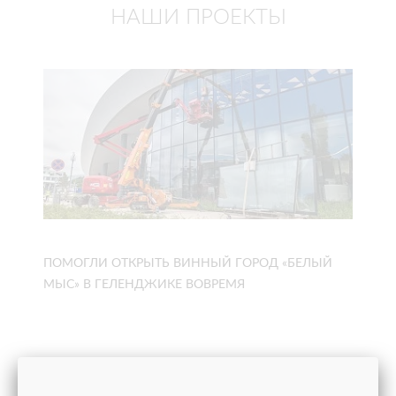
НАШИ ПРОЕКТЫ
ПОМОГЛИ ОТКРЫТЬ ВИННЫЙ ГОРОД «БЕЛЫЙ
МЫС» В ГЕЛЕНДЖИКЕ ВОВРЕМЯ