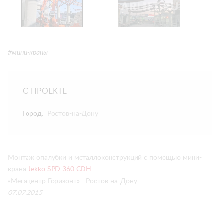
#мини-краны
О ПРОЕКТЕ
Город:
Ростов-на-Дону
Монтаж опалубки и металлоконструкций с помощью мини-
крана
Jekko SPD 360 СDH.
«Мегацентр Горизонт» - Ростов-на-Дону.
07.07.2015