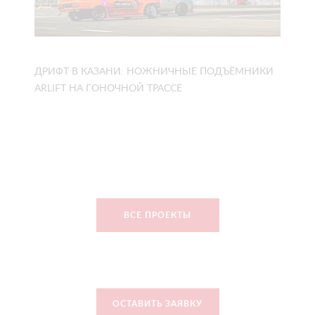
ДРИФТ В КАЗАНИ: НОЖНИЧНЫЕ ПОДЪЁМНИКИ
ARLIFT НА ГОНОЧНОЙ ТРАССЕ
ВСЕ ПРОЕКТЫ
ОСТАВИТЬ ЗАЯВКУ