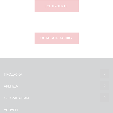
ВСЕ ПРОЕКТЫ
ОСТАВИТЬ ЗАЯВКУ
ПРОДАЖА
АРЕНДА
О КОМПАНИИ
УСЛУГИ