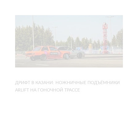
ДРИФТ В КАЗАНИ: НОЖНИЧНЫЕ ПОДЪЁМНИКИ
ARLIFT НА ГОНОЧНОЙ ТРАССЕ