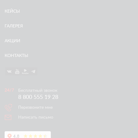
КЕЙСЫ
ГАЛЕРЕЯ
АКЦИИ
КОНТАКТЫ
Бесплатный звонок
8 800 555 19 28
Перезвоните мне
Написать письмо