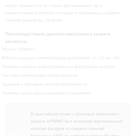
может произвести не только вертикальный, но и
горизонтальный монтаж стеновых и кровельных сэндвич-
панелей длиной до 28 метра.
Преимуществами данного вакуумного захвата
являются:
Малые габариты
Работа в разных температурных диапазонах: от -20 до +50
Наличие системы влагоотделения и фильтрации воздуха
Система компенсации потери вакуума
Звуковая и световая система безопасности
Наличие пульта дистанционного управления
В кратчайшие сроки с помощью вакуумного
захвата АРЛИФТ был выполнен вертикальный
монтаж фасадов из сэндвич-панелей