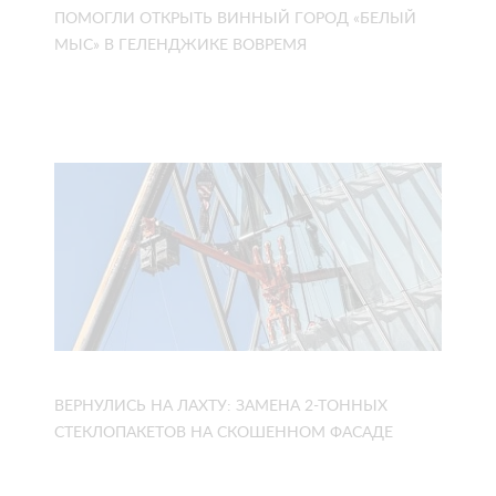
ПОМОГЛИ ОТКРЫТЬ ВИННЫЙ ГОРОД «БЕЛЫЙ
МЫС» В ГЕЛЕНДЖИКЕ ВОВРЕМЯ
ВЕРНУЛИСЬ НА ЛАХТУ: ЗАМЕНА 2-ТОННЫХ
СТЕКЛОПАКЕТОВ НА СКОШЕННОМ ФАСАДЕ