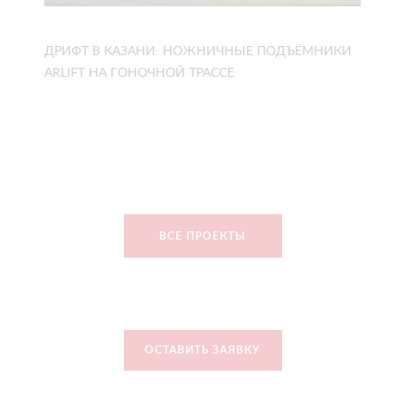
ДРИФТ В КАЗАНИ: НОЖНИЧНЫЕ ПОДЪЁМНИКИ
ARLIFT НА ГОНОЧНОЙ ТРАССЕ
ВСЕ ПРОЕКТЫ
ОСТАВИТЬ ЗАЯВКУ