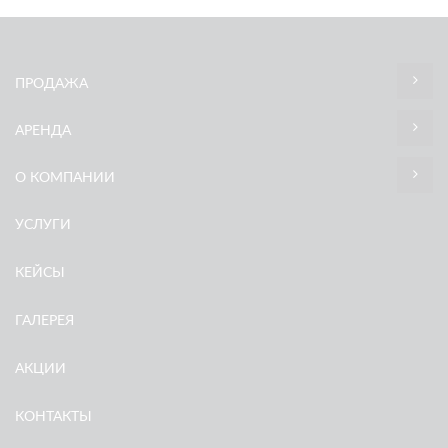
ПРОДАЖА
АРЕНДА
О КОМПАНИИ
УСЛУГИ
КЕЙСЫ
ГАЛЕРЕЯ
АКЦИИ
КОНТАКТЫ