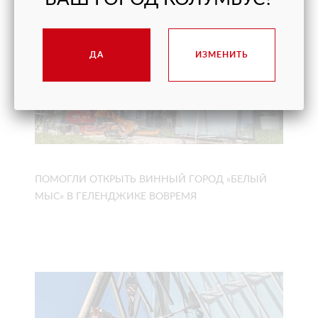
ДА
ИЗМЕНИТЬ
ПОМОГЛИ ОТКРЫТЬ ВИННЫЙ ГОРОД «БЕЛЫЙ
МЫС» В ГЕЛЕНДЖИКЕ ВОВРЕМЯ