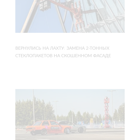
ВЕРНУЛИСЬ НА ЛАХТУ: ЗАМЕНА 2-ТОННЫХ
СТЕКЛОПАКЕТОВ НА СКОШЕННОМ ФАСАДЕ