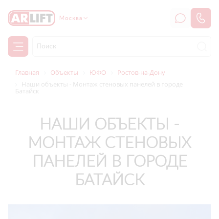
Москва
Главная
Объекты
ЮФО
Ростов-на-Дону
Наши объекты - Монтаж стеновых панелей в городе
Батайск
НАШИ ОБЪЕКТЫ -
МОНТАЖ СТЕНОВЫХ
ПАНЕЛЕЙ В ГОРОДЕ
БАТАЙСК