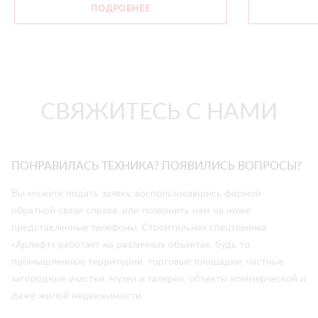
ПОДРОБНЕЕ
СВЯЖИТЕСЬ С НАМИ
ПОНРАВИЛАСЬ ТЕХНИКА? ПОЯВИЛИСЬ ВОПРОСЫ?
Вы можете подать заявку, воспользовавшись формой
обратной связи справа, или позвонить нам на ниже
представленные телефоны. Строительная спецтехника
«Арлифт» работает на различных объектах, будь то
промышленные территории, торговые площадки, частные
загородные участки, музеи и галереи, объекты коммерческой и
даже жилой недвижимости.