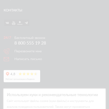
КОНТАКТЫ
Бесплатный звонок
8 800 555 19 28
Перезвоните мне
Написать письмо
Используем куки и рекомендательные технологии
Cайт использует файлы cookie (куки-файлы) и инструменты для
анализа поведения пользователей. Также могут применяться