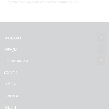
доставляем на объект в согласованные сроки
ПРОДАЖА
АРЕНДА
О КОМПАНИИ
УСЛУГИ
КЕЙСЫ
ГАЛЕРЕЯ
АКЦИИ