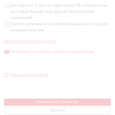
Доставка от 1 дня по территории РФ и Казахстана
(доставка Арлифт или другой транспортной
компанией)
Оплата наличными или безналичным расчетом для
юридических лиц
Детальнее про доставку и оплату
Инструкция по погрузке и разгрузке подъемников
Подъемники Арлифт.pdf
ТЕХНИЧЕСКИЕ ПАРАМЕТРЫ
ГАБАРИТЫ