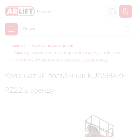
Москва
Главная
Аренда подъёмников
Самоходные коленчатые подъемники аренда в Москве
Коленчатый подъёмник RUNSHARE RZ22 в аренду
Коленчатый подъёмник RUNSHARE
RZ22 в аренду