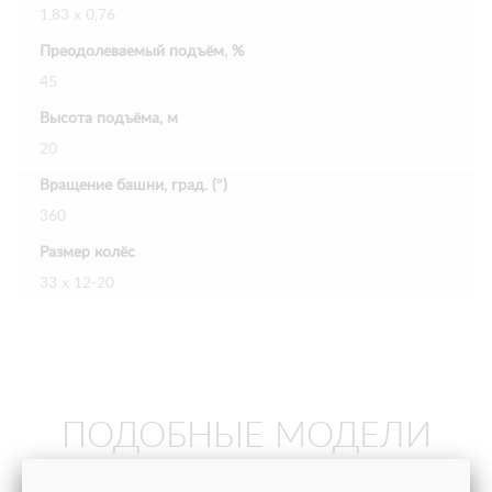
1,83 х 0,76
Преодолеваемый подъём, %
45
Высота подъёма, м
20
Вращение башни, град. (°)
360
Размер колёс
33 х 12-20
ПОДОБНЫЕ МОДЕЛИ