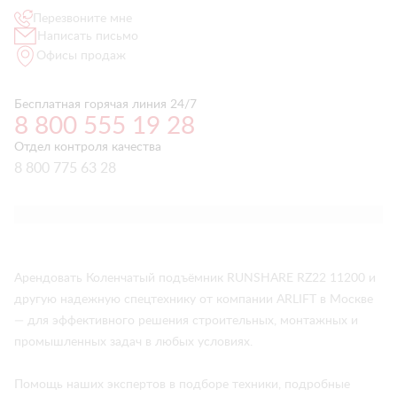
Перезвоните мне
Написать письмо
Офисы продаж
Бесплатная горячая линия 24/7
8 800 555 19 28
Отдел контроля качества
8 800 775 63 28
Арендовать Коленчатый подъёмник RUNSHARE RZ22 11200 и
другую надежную спецтехнику от компании ARLIFT в Москве
— для эффективного решения строительных, монтажных и
промышленных задач в любых условиях.
Помощь наших экспертов в подборе техники, подробные