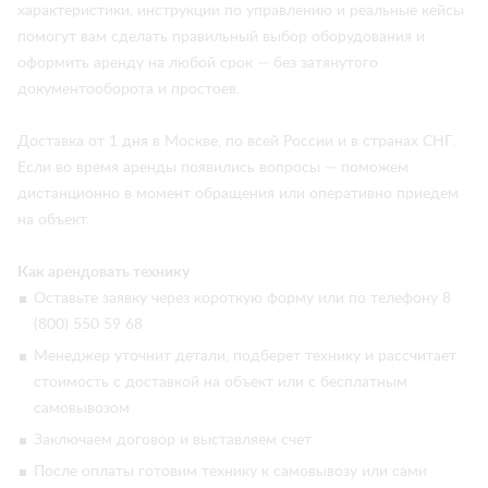
характеристики, инструкции по управлению и реальные кейсы
помогут вам сделать правильный выбор оборудования и
оформить аренду на любой срок — без затянутого
документооборота и простоев.
Доставка от 1 дня в Москве, по всей России и в странах СНГ.
Если во время аренды появились вопросы — поможем
дистанционно в момент обращения или оперативно приедем
на объект.
Как арендовать технику
Оставьте заявку через короткую форму или по телефону 8
(800) 550 59 68
Менеджер уточнит детали, подберет технику и рассчитает
стоимость с доставкой на объект или с бесплатным
самовывозом
Заключаем договор и выставляем счет
После оплаты готовим технику к самовывозу или сами