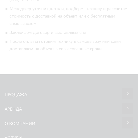
Менеджер уточнит детали, подберет технику и рассчитает
стоимость с доставкой на объект или с бесплатным
самовывозом
Заключаем договор и выставляем счет
После оплаты готовим технику к самовывозу или сами
доставляем на объект в согласованные сроки
ПРОДАЖА
АРЕНДА
О КОМПАНИИ