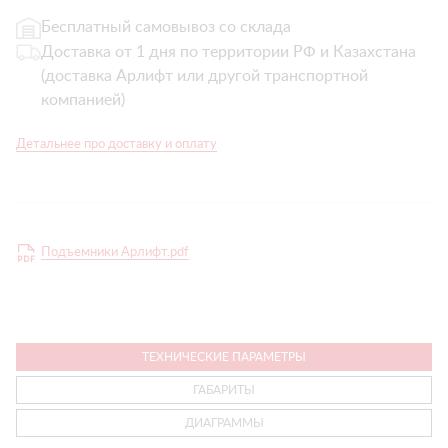
Бесплатный самовывоз со склада
Доставка от 1 дня по территории РФ и Казахстана
(доставка Арлифт или другой транспортной
компанией)
Детальнее про доставку и оплату
Подъемники Арлифт.pdf
ТЕХНИЧЕСКИЕ ПАРАМЕТРЫ
ГАБАРИТЫ
ДИАГРАММЫ