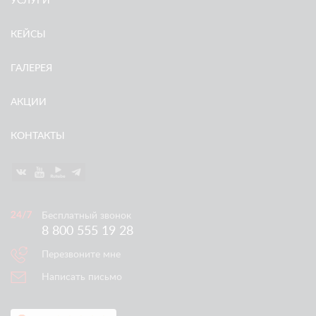
УСЛУГИ
КЕЙСЫ
ГАЛЕРЕЯ
АКЦИИ
КОНТАКТЫ
Бесплатный звонок
8 800 555 19 28
Перезвоните мне
Написать письмо