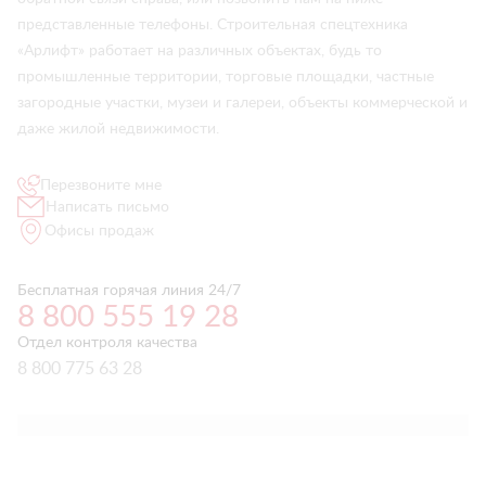
представленные телефоны. Строительная спецтехника
«Арлифт» работает на различных объектах, будь то
промышленные территории, торговые площадки, частные
загородные участки, музеи и галереи, объекты коммерческой и
даже жилой недвижимости.
Перезвоните мне
Написать письмо
Офисы продаж
Бесплатная горячая линия 24/7
8 800 555 19 28
Отдел контроля качества
8 800 775 63 28