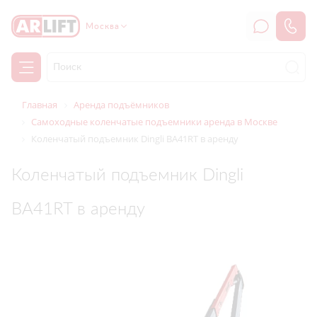
Москва
Главная
Аренда подъёмников
Самоходные коленчатые подъемники аренда в Москве
Коленчатый подъемник Dingli BA41RT в аренду
Коленчатый подъемник Dingli
BA41RT в аренду