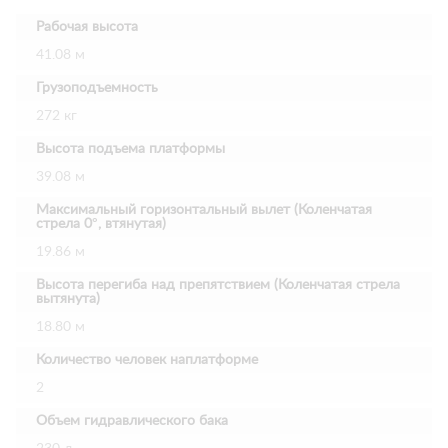
Рабочая высота
41.08 м
Грузоподъемность
272 кг
Высота подъема платформы
39.08 м
Максимальный горизонтальный вылет (Коленчатая
стрела 0°, втянутая)
19.86 м
Высота перегиба над препятствием (Коленчатая стрела
вытянута)
18.80 м
Количество человек наплатформе
2
Объем гидравлического бака