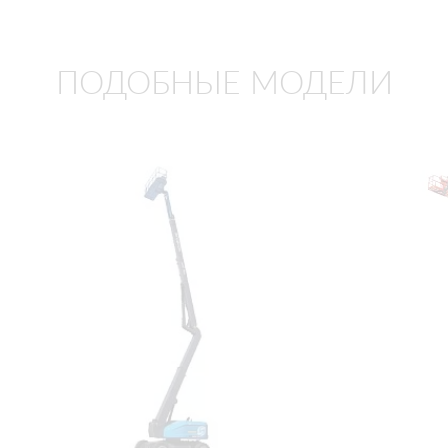
ПОДОБНЫЕ МОДЕЛИ