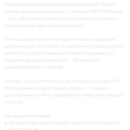
Арендовать Коленчатый подъемник Dingli BA41RT 33000 и
другую надежную спецтехнику от компании ARLIFT в Москве
— для эффективного решения строительных, монтажных и
промышленных задач в любых условиях.
Помощь наших экспертов в подборе техники, подробные
характеристики, инструкции по управлению и реальные кейсы
помогут вам сделать правильный выбор оборудования и
оформить аренду на любой срок — без затянутого
документооборота и простоев.
Доставка от 1 дня в Москве, по всей России и в странах СНГ.
Если во время аренды появились вопросы — поможем
дистанционно в момент обращения или оперативно приедем
на объект.
Как арендовать технику
Оставьте заявку через короткую форму или по телефону 8
(800) 550 59 68