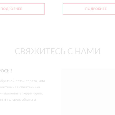
ПОДРОБНЕЕ
ПОДРОБНЕЕ
СВЯЖИТЕСЬ С НАМИ
РОСЫ?
братной связи справа, или
роительная спецтехника
промышленные территории,
и и галереи, объекты