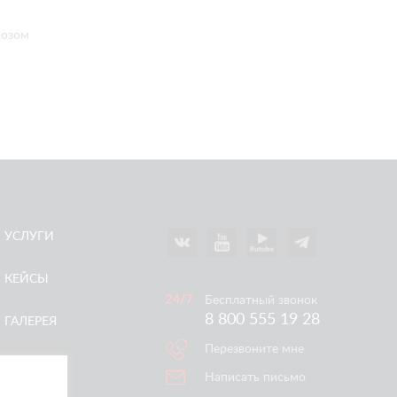
возом
УСЛУГИ
КЕЙСЫ
Бесплатный звонок
8 800 555 19 28
ГАЛЕРЕЯ
Перезвоните мне
АКЦИИ
Написать письмо