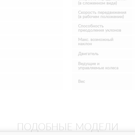
(в сложенном виде)
Скорость передвижения
(в рабочем положении)
Способность
преодоления уклонов
Макс. возможный
наклон
Двигатель
Ведущие и
управляемые колеса
Вес
ПОДОБНЫЕ МОДЕЛИ