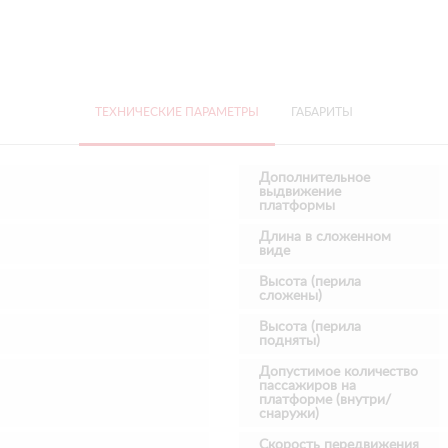
ТЕХНИЧЕСКИЕ ПАРАМЕТРЫ
ГАБАРИТЫ
Дополнительное
выдвижение
платформы
Длина в сложенном
виде
Высота (перила
сложены)
Высота (перила
подняты)
Допустимое количество
пассажиров на
платформе (внутри/
снаружи)
Скорость передвижения