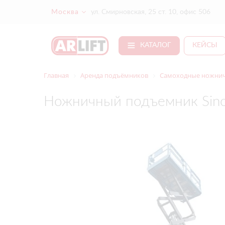
Москва
ул. Смирновская, 25 ст. 10, офис 506
КАТАЛОГ
КЕЙСЫ
Главная
Аренда подъёмников
Самоходные ножнич
Ножничный подъемник Sin