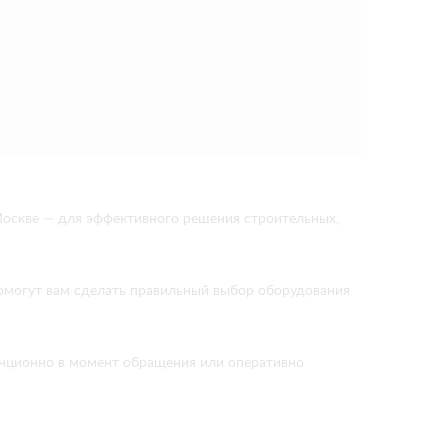
оскве — для эффективного решения строительных,
помогут вам сделать правильный выбор оборудования
танционно в момент обращения или оперативно