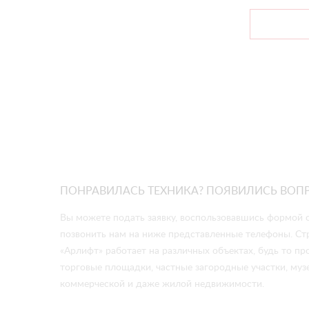
ПОНРАВИЛАСЬ ТЕХНИКА? ПОЯВИЛИСЬ ВОП
Вы можете подать заявку, воспользовавшись формой о
позвонить нам на ниже представленные телефоны. Ст
«Арлифт» работает на различных объектах, будь то 
торговые площадки, частные загородные участки, музе
коммерческой и даже жилой недвижимости.