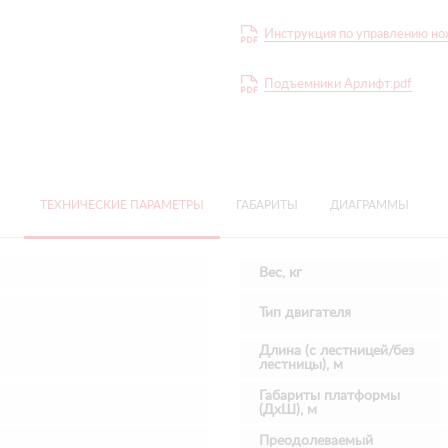
Инструкция по управлению н
Подъемники Арлифт.pdf
ТЕХНИЧЕСКИЕ ПАРАМЕТРЫ
ГАБАРИТЫ
ДИАГРАММЫ
Вес, кг
Тип двигателя
Длина (с лестницей/без
лестницы), м
Габариты платформы
(ДхШ), м
Преодолеваемый