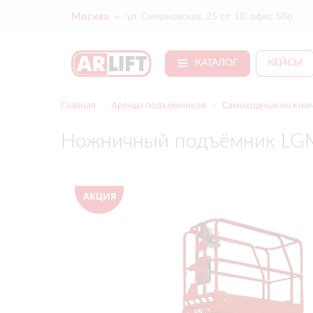
Москва
ул. Смирновская, 25 ст. 10, офис 506
КАТАЛОГ
КЕЙСЫ
Главная
Аренда подъёмников
Самоходные ножнич
Ножничный подъёмник LGM