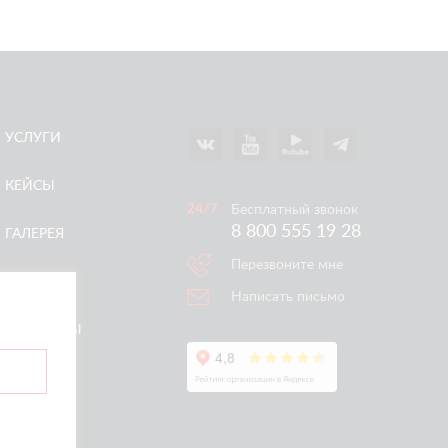
УСЛУГИ
КЕЙСЫ
Бесплатный звонок
8 800 555 19 28
ГАЛЕРЕЯ
Перезвоните мне
АКЦИИ
Написать письмо
КОНТАКТЫ
ертой.