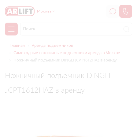
Москва
Главная
Аренда подъёмников
Самоходные ножничные подъемники аренда в Москве
Ножничный подъемник DINGLI JCPT1612HAZ в аренду
Ножничный подъемник DINGLI
JCPT1612HAZ в аренду