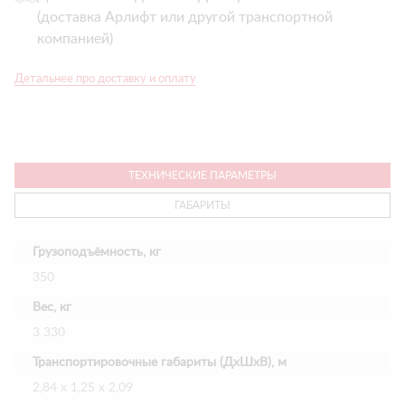
(доставка Арлифт или другой транспортной
компанией)
Детальнее про доставку и оплату
ТЕХНИЧЕСКИЕ ПАРАМЕТРЫ
ГАБАРИТЫ
Грузоподъёмность, кг
350
Вес, кг
3 330
Транспортировочные габариты (ДхШхВ), м
2,84 х 1,25 х 2,09