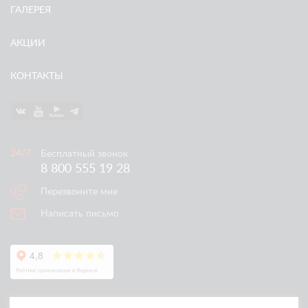
ГАЛЕРЕЯ
АКЦИИ
КОНТАКТЫ
Бесплатный звонок
8 800 555 19 28
Перезвоните мне
Написать письмо