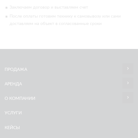
Заключаем договор и выставляем счет
После оплаты готовим технику к самовывозу или сами
доставляем на объект в согласованные сроки
ПРОДАЖА
АРЕНДА
О КОМПАНИИ
УСЛУГИ
КЕЙСЫ