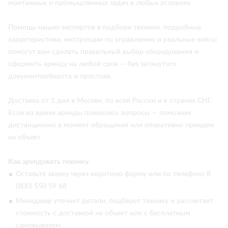
монтажных и промышленных задач в любых условиях.
Помощь наших экспертов в подборе техники, подробные
характеристики, инструкции по управлению и реальные кейсы
помогут вам сделать правильный выбор оборудования и
оформить аренду на любой срок — без затянутого
документооборота и простоев.
Доставка от 1 дня в Москве, по всей России и в странах СНГ.
Если во время аренды появились вопросы — поможем
дистанционно в момент обращения или оперативно приедем
на объект.
Как арендовать технику
Оставьте заявку через короткую форму или по телефону 8
(800) 550 59 68
Менеджер уточнит детали, подберет технику и рассчитает
стоимость с доставкой на объект или с бесплатным
самовывозом