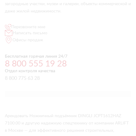
загородные участки, музеи и галереи, объекты коммерческой и
даже жилой недвижимости.
Перезвоните мне
Написать письмо
Офисы продаж
Бесплатная горячая линия 24/7
8 800 555 19 28
Отдел контроля качества
8 800 775 63 28
Арендовать Ножничный подъёмник DINGLI JCPT1612HAZ
7100.00 и другую надежную спецтехнику от компании ARLIFT
в Москве — для эффективного решения строительных,