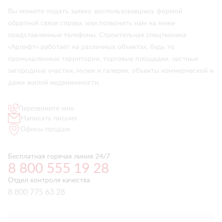
Вы можете подать заявку, воспользовавшись формой
обратной связи справа, или позвонить нам на ниже
представленные телефоны. Строительная спецтехника
«Арлифт» работает на различных объектах, будь то
промышленные территории, торговые площадки, частные
загородные участки, музеи и галереи, объекты коммерческой и
даже жилой недвижимости.
Перезвоните мне
Написать письмо
Офисы продаж
Бесплатная горячая линия 24/7
8 800 555 19 28
Отдел контроля качества
8 800 775 63 28