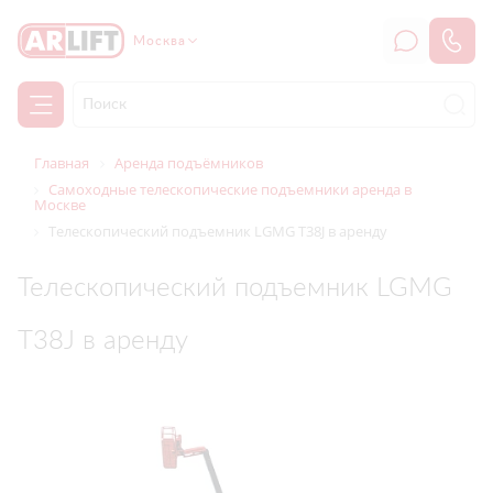
Москва
Главная
Аренда подъёмников
Самоходные телескопические подъемники аренда в
Москве
Телескопический подъемник LGMG T38J в аренду
Телескопический подъемник LGMG
T38J в аренду