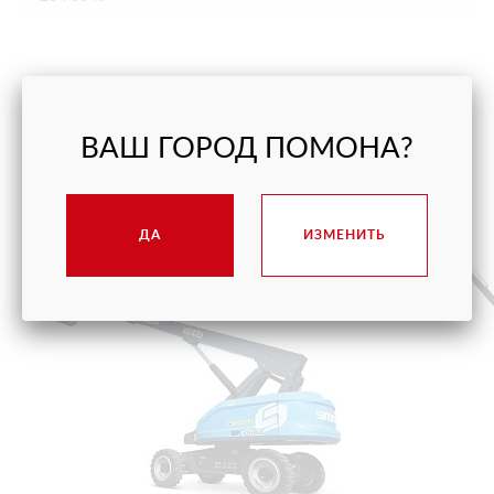
ПОДОБНЫЕ МОДЕЛИ
ВАШ ГОРОД ПОМОНА?
ДА
ИЗМЕНИТЬ