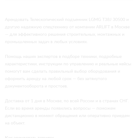
Арендовать Телескопический подъемник LGMG T38J 30500 и
другую надежную спецтехнику от компании ARLIFT в Москве
— для эффективного решения строительных, монтажных и
промышленных задач в любых условиях.
Помощь наших экспертов в подборе техники, подробные
характеристики, инструкции по управлению и реальные кейсы
помогут вам сделать правильный выбор оборудования и
оформить аренду на любой срок — без затянутого
документооборота и простоев.
Доставка от 1 дня в Москве, по всей России и в странах СНГ.
Если во время аренды появились вопросы — поможем
дистанционно в момент обращения или оперативно приедем
на объект.
Как арендовать технику