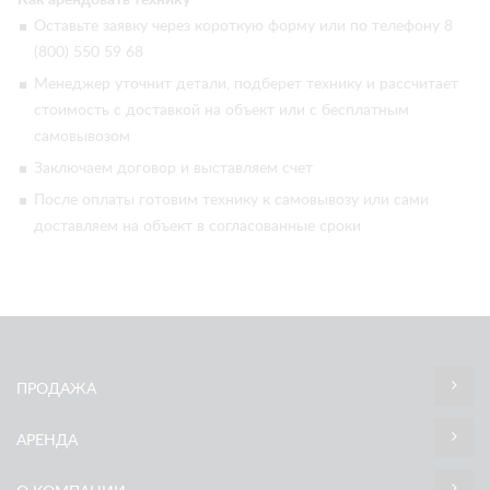
Оставьте заявку через короткую форму или по телефону 8
(800) 550 59 68
Менеджер уточнит детали, подберет технику и рассчитает
стоимость с доставкой на объект или с бесплатным
самовывозом
Заключаем договор и выставляем счет
После оплаты готовим технику к самовывозу или сами
доставляем на объект в согласованные сроки
ПРОДАЖА
АРЕНДА