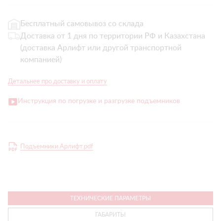
Бесплатный самовывоз со склада
Доставка от 1 дня по территории РФ и Казахстана
(доставка Арлифт или другой транспортной
компанией)
Детальнее про доставку и оплату
Инструкция по погрузке и разгрузке подъемников
Подъемники Арлифт.pdf
ТЕХНИЧЕСКИЕ ПАРАМЕТРЫ
ГАБАРИТЫ