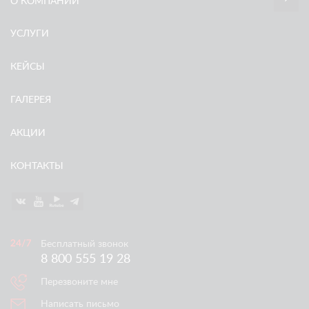
О КОМПАНИИ
УСЛУГИ
КЕЙСЫ
ГАЛЕРЕЯ
АКЦИИ
КОНТАКТЫ
Бесплатный звонок
8 800 555 19 28
Перезвоните мне
Написать письмо