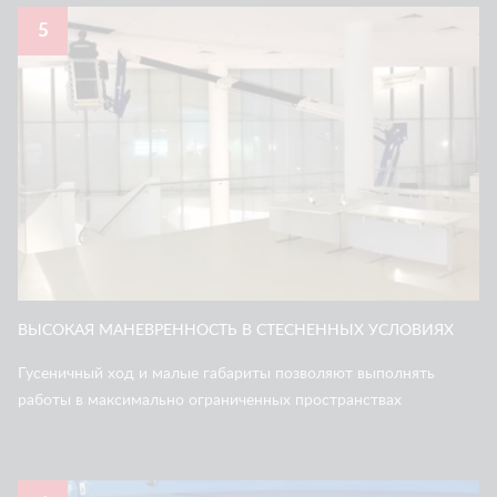
5
ВЫСОКАЯ МАНЕВРЕННОСТЬ В СТЕСНЕННЫХ УСЛОВИЯХ
Гусеничный ход и малые габариты позволяют выполнять
работы в максимально ограниченных пространствах