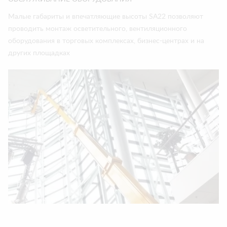
Малые габариты и впечатляющие высоты SA22 позволяют
проводить монтаж осветительного, вентиляционного
оборудования в торговых комплексах, бизнес-центрах и на
других площадках