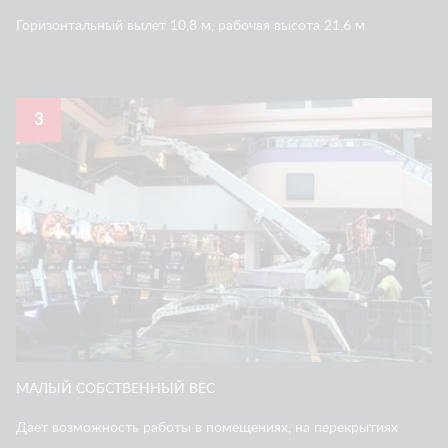
Горизонтальный вылет 10,8 м, рабочая высота 21,6 м
3
МАЛЫЙ СОБСТВЕННЫЙ ВЕС
Дает возможность работы в помещениях, на перекрытиях