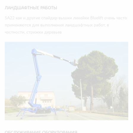
ЛАНДШАФТНЫЕ РАБОТЫ
SA22 как и другие спайдер-вышки линейки Bluelift очень часто
применяются для выполнения ландшафтных работ, в
частности, стрижки деревьев
ОБСЛУЖИВАНИЕ ОБОРУДОВАНИЯ