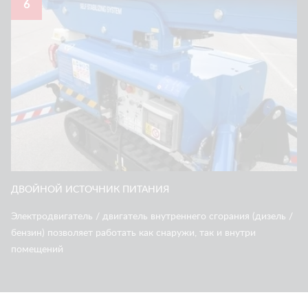
6
ДВОЙНОЙ ИСТОЧНИК ПИТАНИЯ
Электродвигатель / двигатель внутреннего сгорания (дизель /
бензин) позволяет работать как снаружи, так и внутри
помещений