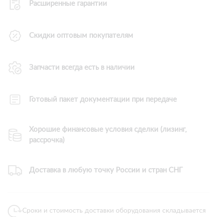
Расширенные гарантии
Скидки оптовым покупателям
Запчасти всегда есть в наличии
Готовый пакет документации при передаче
Хорошие финансовые условия сделки (лизинг,
рассрочка)
Доставка в любую точку России и стран СНГ
Сроки и стоимость доставки оборудования складывается