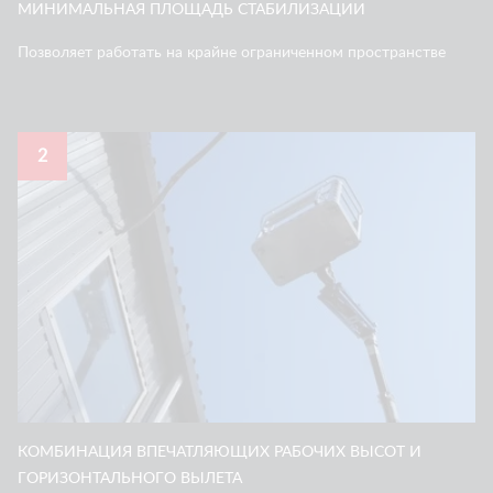
МИНИМАЛЬНАЯ ПЛОЩАДЬ СТАБИЛИЗАЦИИ
Позволяет работать на крайне ограниченном пространстве
2
КОМБИНАЦИЯ ВПЕЧАТЛЯЮЩИХ РАБОЧИХ ВЫСОТ И
ГОРИЗОНТАЛЬНОГО ВЫЛЕТА