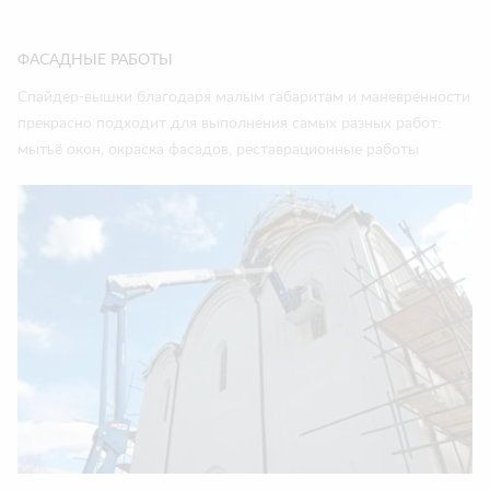
ФАСАДНЫЕ РАБОТЫ
Спайдер-вышки благодаря малым габаритам и маневренности
прекрасно подходит для выполнения самых разных работ:
мытьё окон, окраска фасадов, реставрационные работы