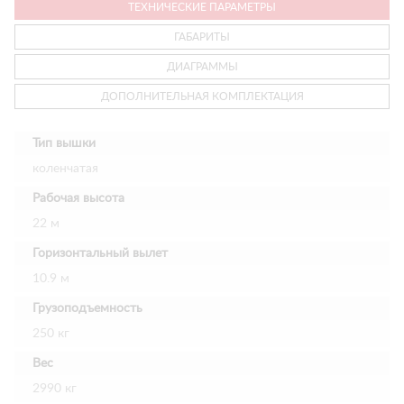
ТЕХНИЧЕСКИЕ ПАРАМЕТРЫ
ГАБАРИТЫ
ДИАГРАММЫ
ДОПОЛНИТЕЛЬНАЯ КОМПЛЕКТАЦИЯ
Тип вышки
коленчатая
Рабочая высота
22 м
Горизонтальный вылет
10.9 м
Грузоподъемность
250 кг
Вес
2990 кг