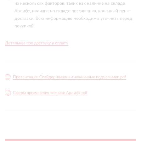
из нескольких факторов, таких как наличие на складе
Арлифт, наличие на складе поставщика, конечный пункт
доставки. Всю информацию необходимо уточнять перед
покупкой.
Детальнее про доставку и оплату
Презентация. Спайдер-вышки и ножничные подъемники.pdf
Сферы применения техники Арлифт.pdf