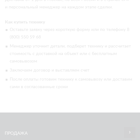
и персональный менеджер на каждом этапе сделки.
Как купить технику
Оставьте заявку через короткую форму или по телефону 8
(800) 550 59 68
Менеджер уточнит детали, подберет технику и рассчитает
стоимость с доставкой на объект или с бесплатным
самовывозом
Заключаем договор и выставляем счет
После оплаты готовим технику к самовывозу или доставим
сами в согласованные сроки
ПРОДАЖА