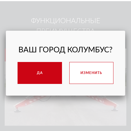
ФУНКЦИОНАЛЬНЫЕ
ПРЕИМУЩЕСТВА
ВАШ ГОРОД КОЛУМБУС?
1
ДА
ИЗМЕНИТЬ