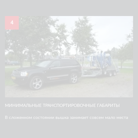
4
МИНИМАЛЬНЫЕ ТРАНСПОРТИРОВОЧНЫЕ ГАБАРИТЫ
В сложенном состоянии вышка занимает совсем мало места