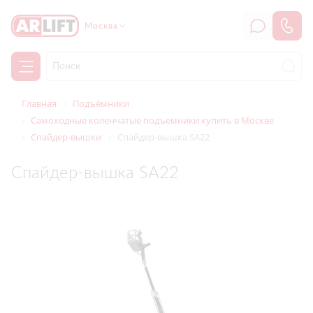
Москва
Главная
Подъёмники
Самоходные коленчатые подъемники купить в Москве
Спайдер-вышки
Спайдер-вышка SA22
Спайдер-вышка SA22