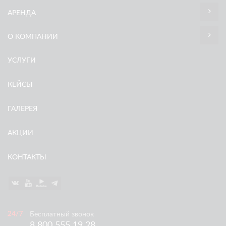
АРЕНДА
О КОМПАНИИ
УСЛУГИ
КЕЙСЫ
ГАЛЕРЕЯ
АКЦИИ
КОНТАКТЫ
Бесплатный звонок
8 800 555 19 28