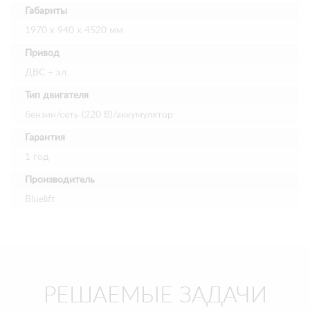
Габариты
1970 х 940 х 4520 мм
Привод
ДВС + эл.
Тип двигателя
бензин/сеть (220 В)/аккумулятор
Гарантия
1 год
Производитель
Bluelift
РЕШАЕМЫЕ ЗАДАЧИ