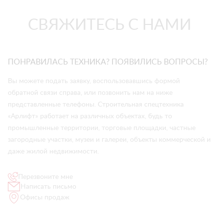
СВЯЖИТЕСЬ С НАМИ
ПОНРАВИЛАСЬ ТЕХНИКА? ПОЯВИЛИСЬ ВОПРОСЫ?
Вы можете подать заявку, воспользовавшись формой
обратной связи справа, или позвонить нам на ниже
представленные телефоны. Строительная спецтехника
«Арлифт» работает на различных объектах, будь то
промышленные территории, торговые площадки, частные
загородные участки, музеи и галереи, объекты коммерческой и
даже жилой недвижимости.
Перезвоните мне
Написать письмо
Офисы продаж