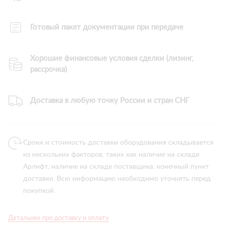
Готовый пакет документации при передаче
Хорошие финансовые условия сделки (лизинг,
рассрочка)
Доставка в любую точку России и стран СНГ
Сроки и стоимость доставки оборудования складывается
из нескольких факторов, таких как наличие на складе
Арлифт, наличие на складе поставщика, конечный пункт
доставки. Всю информацию необходимо уточнять перед
покупкой.
Детальнее про доставку и оплату