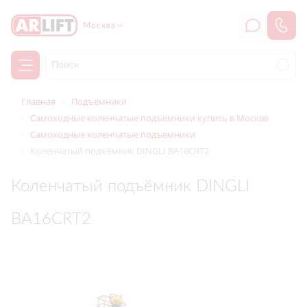
Москва
Главная
Подъёмники
Самоходные коленчатые подъемники купить в Москве
Самоходные коленчатые подъемники
Коленчатый подъёмник DINGLI BA16CRT2
Коленчатый подъёмник DINGLI
BA16CRT2