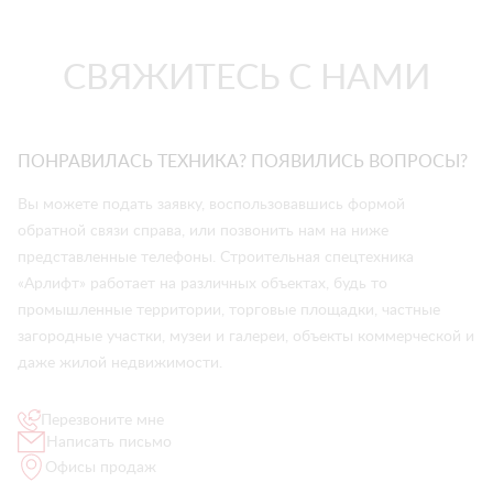
СВЯЖИТЕСЬ С НАМИ
ПОНРАВИЛАСЬ ТЕХНИКА? ПОЯВИЛИСЬ ВОПРОСЫ?
Вы можете подать заявку, воспользовавшись формой
обратной связи справа, или позвонить нам на ниже
представленные телефоны. Строительная спецтехника
«Арлифт» работает на различных объектах, будь то
промышленные территории, торговые площадки, частные
загородные участки, музеи и галереи, объекты коммерческой и
даже жилой недвижимости.
Перезвоните мне
Написать письмо
Офисы продаж