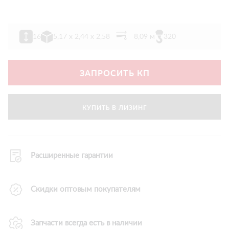
16
5,17 х 2,44 х 2,58
8,09 м
320
ЗАПРОСИТЬ КП
КУПИТЬ В ЛИЗИНГ
Расширенные гарантии
Скидки оптовым покупателям
Запчасти всегда есть в наличии