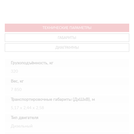
ТЕХНИЧЕСКИЕ ПАРАМЕТРЫ
ГАБАРИТЫ
ДИАГРАММЫ
Грузоподъёмность, кг
320
Вес, кг
7 850
Транспортировочные габариты (ДхШхВ), м
5,17 х 2,44 х 2,58
Тип двигателя
Дизельный