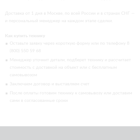
Доставка от 1 дня в Москве, по всей России и в странах СНГ —
и персональный менеджер на каждом этапе сделки.
Как купить технику
Оставьте заявку через короткую форму или по телефону 8
(800) 550 59 68
Менеджер уточнит детали, подберет технику и рассчитает
стоимость с доставкой на объект или с бесплатным
самовывозом
Заключаем договор и выставляем счет
После оплаты готовим технику к самовывозу или доставим
сами в согласованные сроки