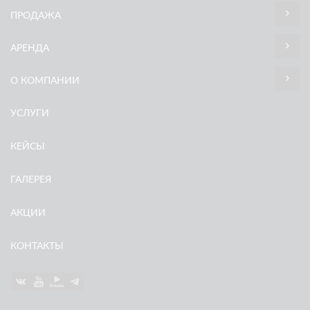
ПРОДАЖА
АРЕНДА
О КОМПАНИИ
УСЛУГИ
КЕЙСЫ
ГАЛЕРЕЯ
АКЦИИ
КОНТАКТЫ