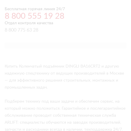
Бесплатная горячая линия 24/7
8 800 555 19 28
Отдел контроля качества
8 800 775 63 28
Купить Коленчатый подъёмник DINGLI BA16CRT2 и другую
надежную спецтехнику от ведущих производителей в Москве
— для эффективного решения строительных, монтажных и
промышленных задач.
Подберем технику под ваши задачи и обеспечим сервис, на
который можно положиться. Гарантийное и послегарантийное
обслуживание проводит собственная техническая служба
ARLIFT: специалисты обучаются на заводах производителей,
запчасти и расходники всегда в наличии, техподдержка 24/7.