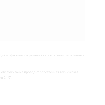
 для эффективного решения строительных, монтажных
е обслуживание проводит собственная техническая
а 24/7.