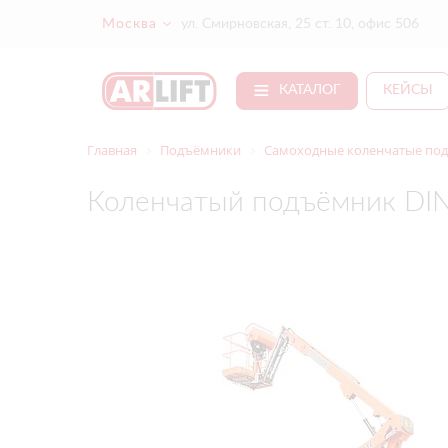
Москва
ул. Смирновская, 25 ст. 10, офис 506
КАТАЛОГ
КЕЙСЫ
Главная
Подъёмники
Самоходные коленчатые под
Коленчатый подъёмник DI