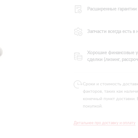
Расширенные гарантии
Запчасти всегда есть в
Хорошие финансовые у
сделки (лизинг, рассроч
Сроки и стоимость достав
факторов, таких как налич
конечный пункт доставки.
покупкой.
Детальнее про доставку и оплату