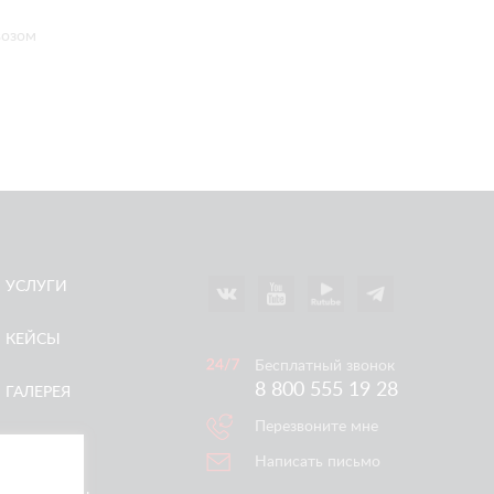
возом
УСЛУГИ
КЕЙСЫ
Бесплатный звонок
8 800 555 19 28
ГАЛЕРЕЯ
Перезвоните мне
АКЦИИ
Написать письмо