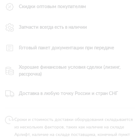
Скидки оптовым покупателям
Запчасти всегда есть в наличии
Готовый пакет документации при передаче
Хорошие финансовые условия сделки (лизинг,
рассрочка)
Доставка в любую точку России и стран СНГ
Сроки и стоимость доставки оборудования складывается
из нескольких факторов, таких как наличие на складе
Арлифт, наличие на складе поставщика, конечный пункт