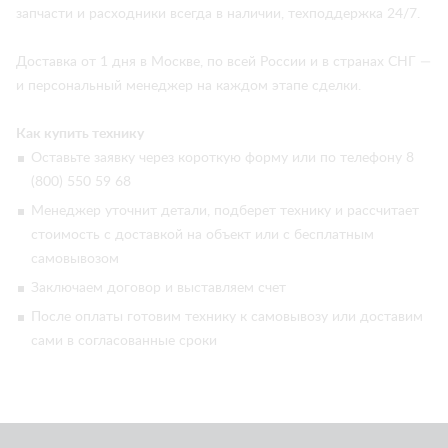
запчасти и расходники всегда в наличии, техподдержка 24/7.
Доставка от 1 дня в Москве, по всей России и в странах СНГ —
и персональный менеджер на каждом этапе сделки.
Как купить технику
Оставьте заявку через короткую форму или по телефону 8
(800) 550 59 68
Менеджер уточнит детали, подберет технику и рассчитает
стоимость с доставкой на объект или с бесплатным
самовывозом
Заключаем договор и выставляем счет
После оплаты готовим технику к самовывозу или доставим
сами в согласованные сроки