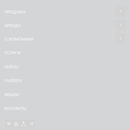
ПРОДАЖА
АРЕНДА
О КОМПАНИИ
УСЛУГИ
КЕЙСЫ
ГАЛЕРЕЯ
АКЦИИ
КОНТАКТЫ