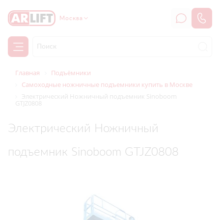
Москва
Главная
Подъёмники
Самоходные ножничные подъемники купить в Москве
Электрический Ножничный подъемник Sinoboom
GTJZ0808
Электрический Ножничный
подъемник Sinoboom GTJZ0808