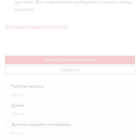
доставки. Всю информацию необходимо уточнять перед
покупкой.
Детальнее про доставку и оплату
ТЕХНИЧЕСКИЕ ПАРАМЕТРЫ
ГАБАРИТЫ
Рабочая высота
10.1 м
Длина
2.39 м
Высота подъема платформы
8.1 м