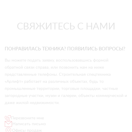
СВЯЖИТЕСЬ С НАМИ
ПОНРАВИЛАСЬ ТЕХНИКА? ПОЯВИЛИСЬ ВОПРОСЫ?
Вы можете подать заявку, воспользовавшись формой
обратной связи справа, или позвонить нам на ниже
представленные телефоны. Строительная спецтехника
«Арлифт» работает на различных объектах, будь то
промышленные территории, торговые площадки, частные
загородные участки, музеи и галереи, объекты коммерческой и
даже жилой недвижимости.
Перезвоните мне
Написать письмо
Офисы продаж