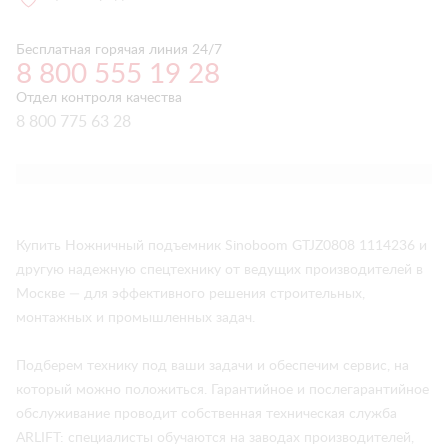
Бесплатная горячая линия 24/7
8 800 555 19 28
Отдел контроля качества
8 800 775 63 28
Купить Ножничный подъемник Sinoboom GTJZ0808 1114236 и
другую надежную спецтехнику от ведущих производителей в
Москве — для эффективного решения строительных,
монтажных и промышленных задач.
Подберем технику под ваши задачи и обеспечим сервис, на
который можно положиться. Гарантийное и послегарантийное
обслуживание проводит собственная техническая служба
ARLIFT: специалисты обучаются на заводах производителей,