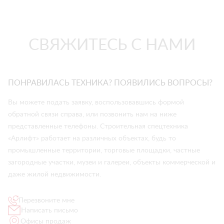
СВЯЖИТЕСЬ С НАМИ
ПОНРАВИЛАСЬ ТЕХНИКА? ПОЯВИЛИСЬ ВОПРОСЫ?
Вы можете подать заявку, воспользовавшись формой
обратной связи справа, или позвонить нам на ниже
представленные телефоны. Строительная спецтехника
«Арлифт» работает на различных объектах, будь то
промышленные территории, торговые площадки, частные
загородные участки, музеи и галереи, объекты коммерческой и
даже жилой недвижимости.
Перезвоните мне
Написать письмо
Офисы продаж