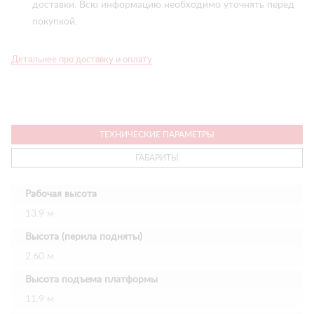
доставки. Всю информацию необходимо уточнять перед
покупкой.
Детальнее про доставку и оплату
ТЕХНИЧЕСКИЕ ПАРАМЕТРЫ
ГАБАРИТЫ
Рабочая высота
13.9 м
Высота (перила подняты)
2.60 м
Высота подъема платформы
11.9 м