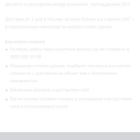
запчасти и расходники всегда в наличии, техподдержка 24/7.
Доставка от 1 дня в Москве, по всей России и в странах СНГ —
и персональный менеджер на каждом этапе сделки.
Как купить технику
Оставьте заявку через короткую форму или по телефону 8
(800) 550 59 68
Менеджер уточнит детали, подберет технику и рассчитает
стоимость с доставкой на объект или с бесплатным
самовывозом
Заключаем договор и выставляем счет
После оплаты готовим технику к самовывозу или доставим
сами в согласованные сроки