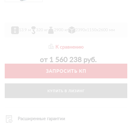
13.9 м
320 кг
2900 кг
2390х1150х2600 мм
К сравнению
от
1 560 238
руб.
ЗАПРОСИТЬ КП
КУПИТЬ В ЛИЗИНГ
Расширенные гарантии