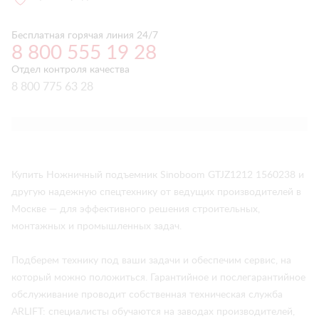
Бесплатная горячая линия 24/7
8 800 555 19 28
Отдел контроля качества
8 800 775 63 28
Купить Ножничный подъемник Sinoboom GTJZ1212 1560238 и
другую надежную спецтехнику от ведущих производителей в
Москве — для эффективного решения строительных,
монтажных и промышленных задач.
Подберем технику под ваши задачи и обеспечим сервис, на
который можно положиться. Гарантийное и послегарантийное
обслуживание проводит собственная техническая служба
ARLIFT: специалисты обучаются на заводах производителей,