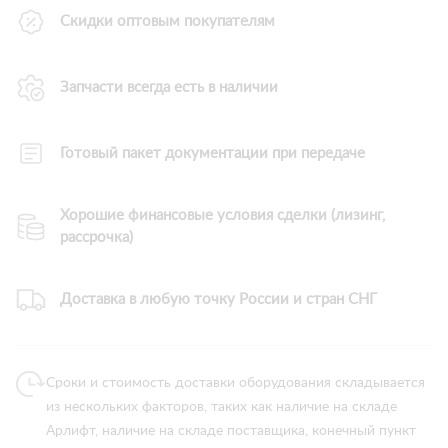
Скидки оптовым покупателям
Запчасти всегда есть в наличии
Готовый пакет документации при передаче
Хорошие финансовые условия сделки (лизинг,
рассрочка)
Доставка в любую точку России и стран СНГ
Сроки и стоимость доставки оборудования складывается
из нескольких факторов, таких как наличие на складе
Арлифт, наличие на складе поставщика, конечный пункт