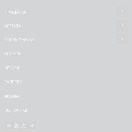
ПРОДАЖА
АРЕНДА
О КОМПАНИИ
УСЛУГИ
КЕЙСЫ
ГАЛЕРЕЯ
АКЦИИ
КОНТАКТЫ