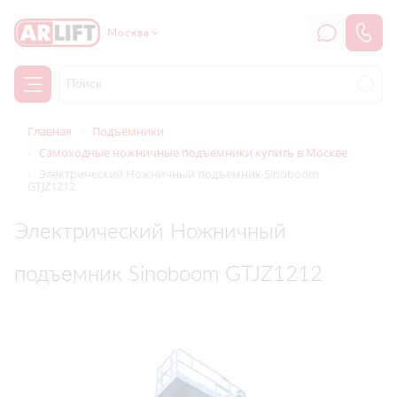
Москва
Главная
Подъёмники
Самоходные ножничные подъемники купить в Москве
Электрический Ножничный подъемник Sinoboom
GTJZ1212
Электрический Ножничный
подъемник Sinoboom GTJZ1212