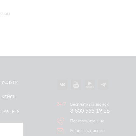
возом
УСЛУГИ
КЕЙСЫ
Бесплатный звонок
8 800 555 19 28
ГАЛЕРЕЯ
Перезвоните мне
АКЦИИ
Написать письмо