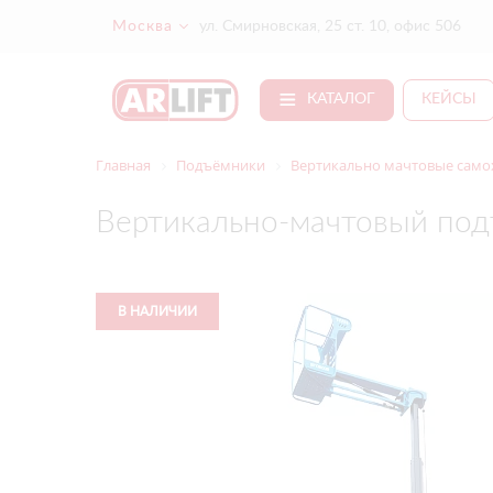
Москва
ул. Смирновская, 25 ст. 10, офис 506
КАТАЛОГ
КЕЙСЫ
Главная
Подъёмники
Вертикально мачтовые само
Вертикально-мачтовый под
В НАЛИЧИИ