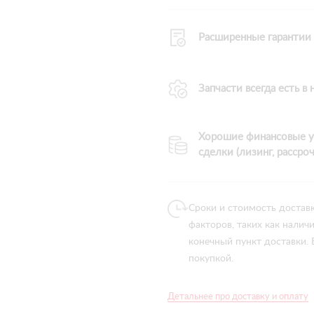
Расширенные гарантии
Запчасти всегда есть в
Хорошие финансовые у
сделки (лизинг, рассроч
Сроки и стоимость достав
факторов, таких как налич
конечный пункт доставки.
покупкой.
Детальнее про доставку и оплату