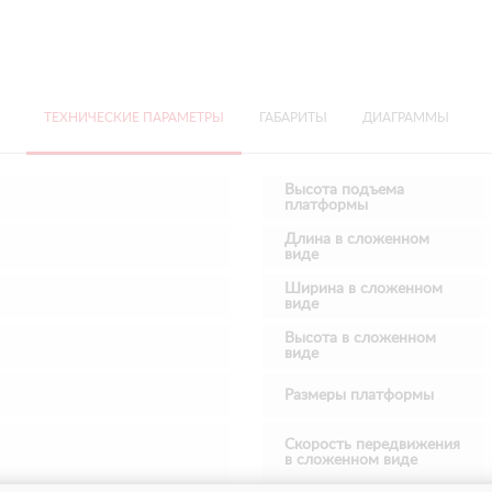
ТЕХНИЧЕСКИЕ ПАРАМЕТРЫ
ГАБАРИТЫ
ДИАГРАММЫ
Высота подъема
платформы
Длина в сложенном
виде
Ширина в сложенном
виде
Высота в сложенном
виде
Размеры платформы
Скорость передвижения
в сложенном виде