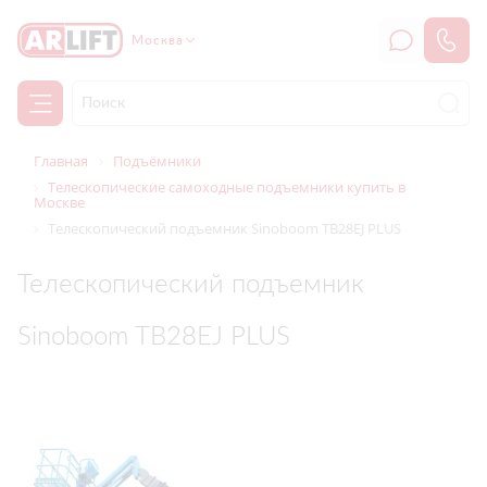
Москва
Главная
Подъёмники
Телескопические самоходные подъемники купить в
Москве
Телескопический подъемник Sinoboom TB28EJ PLUS
Телескопический подъемник
Sinoboom TB28EJ PLUS