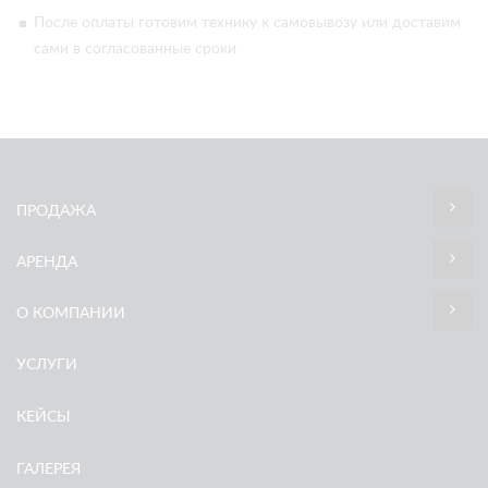
После оплаты готовим технику к самовывозу или доставим
сами в согласованные сроки
ПРОДАЖА
АРЕНДА
О КОМПАНИИ
УСЛУГИ
КЕЙСЫ
ГАЛЕРЕЯ