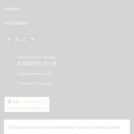
АКЦИИ
КОНТАКТЫ
Бесплатный звонок
8 800 555 19 28
Перезвоните мне
Написать письмо
Используем куки и рекомендательные технологии