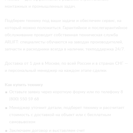
монтажных и промышленных задач.
Подберем технику под ваши задачи и обеспечим сервис, на
который можно положиться. Гарантийное и послегарантийное
обслуживание проводит собственная техническая служба
ARLIFT: специалисты обучаются на заводах производителей,
запчасти и расходники всегда в наличии, техподдержка 24/7.
Доставка от 1 дня в Москве, по всей России и в странах СНГ —
и персональный менеджер на каждом этапе сделки.
Как купить технику
Оставьте заявку через короткую форму или по телефону 8
(800) 550 59 68
Менеджер уточнит детали, подберет технику и рассчитает
стоимость с доставкой на объект или с бесплатным
самовывозом
Заключаем договор и выставляем счет