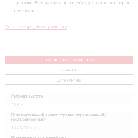
доставки. Всю информацию необходимо уточнять перед
покупкой.
Детальнее про доставку и оплату
ТЕХНИЧЕСКИЕ ПАРАМЕТРЫ
ГАБАРИТЫ
ДИАГРАММЫ
Рабочая высота
29.6 м
Горизонтальный вылет стрелы (ограниченный/
неограниченный)
18.65/20.6 м