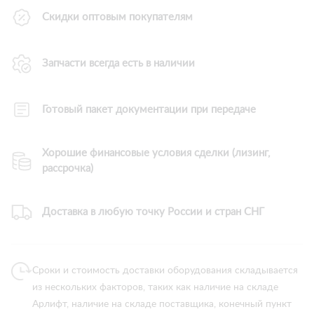
Скидки оптовым покупателям
Запчасти всегда есть в наличии
Готовый пакет документации при передаче
Хорошие финансовые условия сделки (лизинг,
рассрочка)
Доставка в любую точку России и стран СНГ
Сроки и стоимость доставки оборудования складывается
из нескольких факторов, таких как наличие на складе
Арлифт, наличие на складе поставщика, конечный пункт