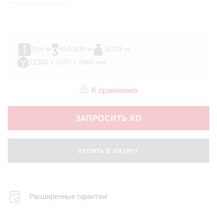
29.6 м
454/300 кг
18119 кг
12500 х 2490 х 2880 мм
К сравнению
ЗАПРОСИТЬ КП
КУПИТЬ В ЛИЗИНГ
Расширенные гарантии