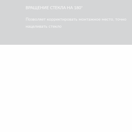
ВРАЩЕНИЕ СТЕКЛА НА 180°
Позволяет корректировать монтажное место, точно
нацеливать стекло