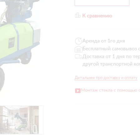
К сравнению
Аренда от 1го дня
Бесплатный самовывоз с
Доставка от 1 дня по те
другой транспортной ко
Детальнее про доставку и оплату
Монтаж стекла с помощью 