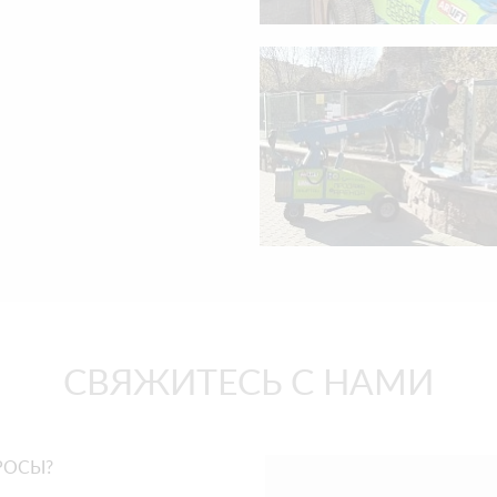
СВЯЖИТЕСЬ С НАМИ
РОСЫ?