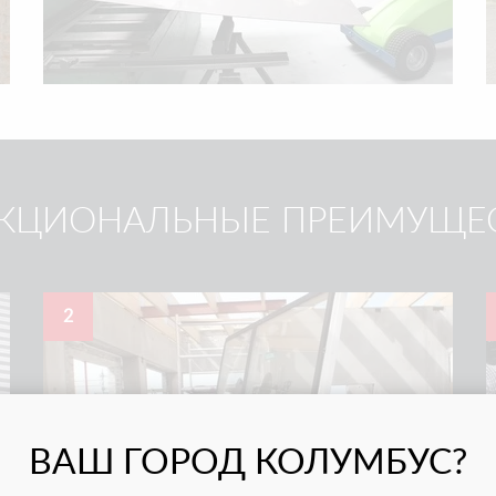
КЦИОНАЛЬНЫЕ ПРЕИМУЩЕ
2
ВАШ ГОРОД КОЛУМБУС?