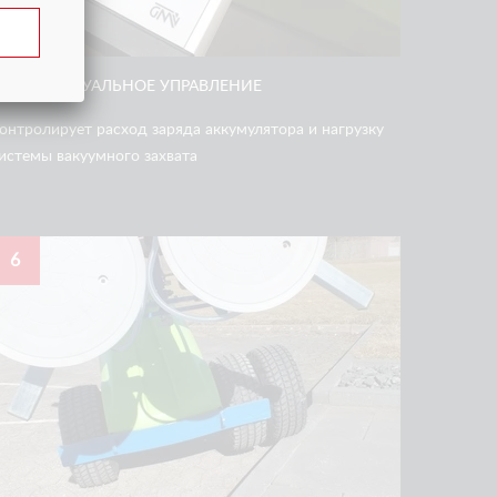
ИНТЕЛЛЕКТУАЛЬНОЕ УПРАВЛЕНИЕ
онтролирует расход заряда аккумулятора и нагрузку
истемы вакуумного захвата
6