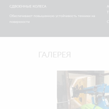
СДВОЕННЫЕ КОЛЕСА
А
Обеспечивают повышенную устойчивость техники на
поверхности
С
ГАЛЕРЕЯ