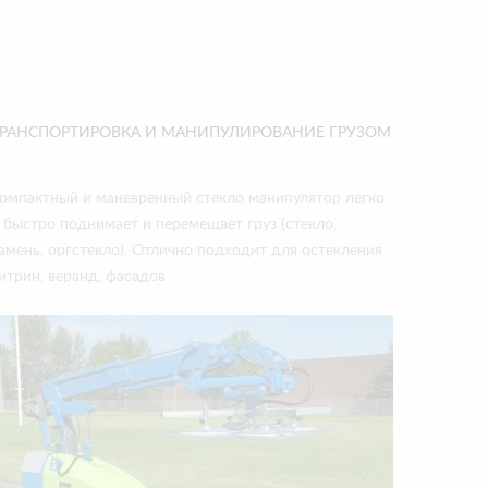
ТРАНСПОРТИРОВКА И МАНИПУЛИРОВАНИЕ ГРУЗОМ
омпактный и маневренный стекло манипулятор легко
 быстро поднимает и перемещает груз (стекло,
амень, оргстекло). Отлично подходит для остекления
итрин, веранд, фасадов