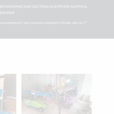
ВТОМАТИЧЕСКАЯ СИСТЕМА КОНТРОЛЯ КОРПУСА
ТЕХНИКИ
игнализирует при наклоне аппарата более чем на 5°