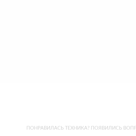
ПОНРАВИЛАСЬ ТЕХНИКА? ПОЯВИЛИСЬ ВОП