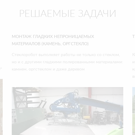
РЕШАЕМЫЕ ЗАДАЧИ
МОНТАЖ ГЛАДКИХ НЕПРОНИЦАЕМЫХ
МАТЕРИАЛОВ (КАМЕНЬ, ОРГСТЕКЛО)
Стеклоробот выполняет работы не только со стеклом,
К
но и с другими гладкими полированными материалами:
и
°
камнем, оргстеклом и даже деревом
к
в