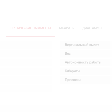
ТЕХНИЧЕСКИЕ ПАРАМЕТРЫ
ГАБАРИТЫ
ДИАГРАММЫ
Вертикальный вылет
Вес
Автономность работы
Габариты
Присоски