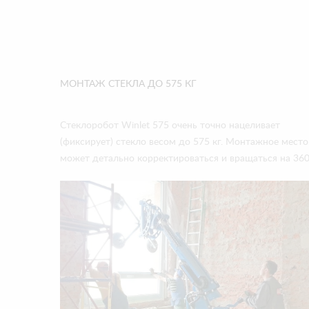
МОНТАЖ СТЕКЛА ДО 575 КГ
Стеклоробот Winlet 575 очень точно нацеливает
(фиксирует) стекло весом до 575 кг. Монтажное место
может детально корректироваться и вращаться на 360