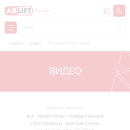
Москва
Главная
Видео
Подъемники для людей
ВИДЕО
Выберите категорию:
ВСЕ
МИНИ-КРАНЫ
СПАЙДЕР-ВЫШКИ
СТЕКЛОРОБОТЫ
МОНТАЖ СТЕКЛА