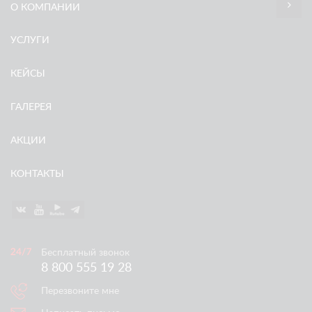
О КОМПАНИИ
УСЛУГИ
КЕЙСЫ
ГАЛЕРЕЯ
АКЦИИ
КОНТАКТЫ
Бесплатный звонок
8 800 555 19 28
Перезвоните мне