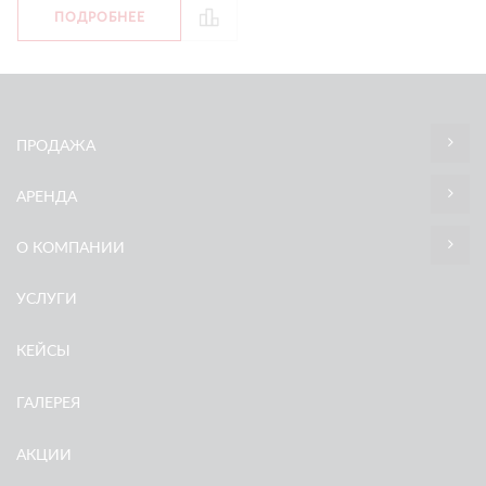
ПОДРОБНЕЕ
ПРОДАЖА
АРЕНДА
О КОМПАНИИ
УСЛУГИ
КЕЙСЫ
ГАЛЕРЕЯ
АКЦИИ