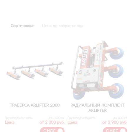
Сортировка:
ТРАВЕРСА ARLIFTER 2000
РАДИАЛЬНЫЙ КОМПЛЕКТ
ARLIFTER
Грузоподъёмность
до 2000 кг
Грузоподъёмность
до 400 кг
Цена
от 2 000 руб.
Цена
от 3 900 руб.
С НДС
С НДС