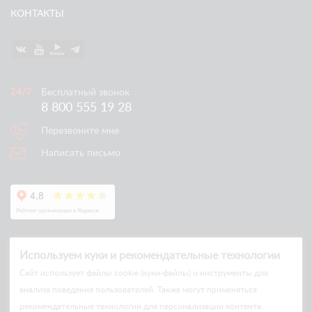
КОНТАКТЫ
Бесплатный звонок
8 800 555 19 28
Перезвоните мне
Написать письмо
Используем куки и рекомендательные технологии
Cайт использует файлы cookie (куки-файлы) и инструменты для
анализа поведения пользователей. Также могут применяться
рекомендательные технологии для персонализации контента.