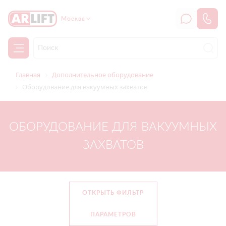
Москва
Главная
Дополнительное оборудование
Оборудование для вакуумных захватов
ОБОРУДОВАНИЕ ДЛЯ ВАКУУМНЫХ
ЗАХВАТОВ
ОТКРЫТЬ ФИЛЬТР
ПАРАМЕТРОВ