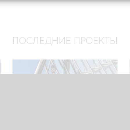
ПОСЛЕДНИЕ ПРОЕКТЫ
02/06
2026
Монтаж стекла