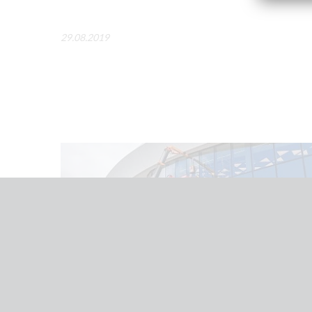
29.08.2019
23/07
2026
Монтаж стекла