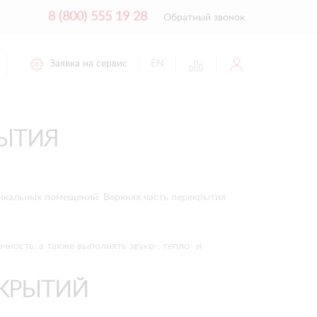
8 (800) 555 19 28
Обратный звонок
Заявка на сервис
EN
ЫТИЯ
тикальных помещений. Верхняя часть перекрытия
ость, а также выполнять звуко-, тепло- и
КРЫТИЙ