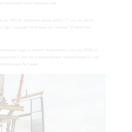
по монтажу плит перекрытия.
 до 900 кг. Ширина крана всего 77 см, он легко
 где стандартный кран не сможет. В качестве
сеничном ходу и может поднимать груз до 2500 кг.
льзовать его на ограниченных территориях и там,
муляторные батареи.