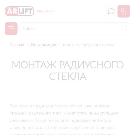
Москва
Главная
Информация
Монтаж радиусного стекла
МОНТАЖ РАДИУСНОГО
СТЕКЛА
При помощи радиусного остекления внешний вид
строений различного типа может стать по-настоящему
уникальным. Такая технология позволяет не только
успешно решать эстетические задачи, но и защищает