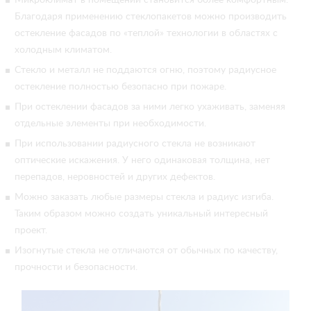
Микроклимат в помещении становится более комфортным.
Благодаря применению стеклопакетов можно производить
остекление фасадов по «теплой» технологии в областях с
холодным климатом.
Стекло и металл не поддаются огню, поэтому радиусное
остекление полностью безопасно при пожаре.
При остеклении фасадов за ними легко ухаживать, заменяя
отдельные элементы при необходимости.
При использовании радиусного стекла не возникают
оптические искажения. У него одинаковая толщина, нет
перепадов, неровностей и других дефектов.
Можно заказать любые размеры стекла и радиус изгиба.
Таким образом можно создать уникальный интересный
проект.
Изогнутые стекла не отличаются от обычных по качеству,
прочности и безопасности.