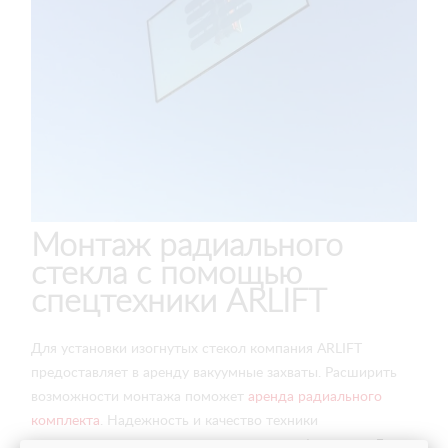
Монтаж радиального
стекла с помощью
спецтехники ARLIFT
Для установки изогнутых стекол компания ARLIFT
предоставляет в аренду вакуумные захваты. Расширить
возможности монтажа поможет
аренда радиального
комплекта
. Надежность и качество техники
подтверждены соответствующими сертификатами. Для