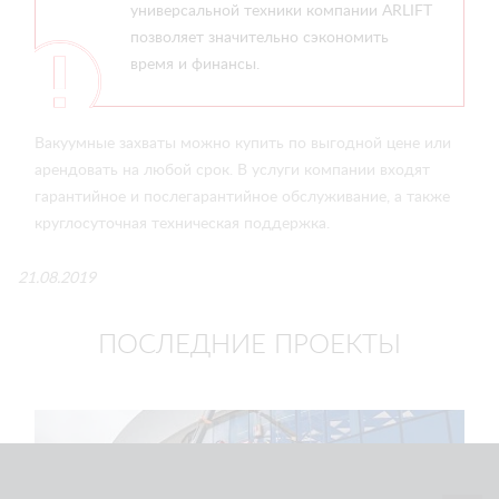
универсальной техники компании ARLIFT
позволяет значительно сэкономить
время и финансы.
Вакуумные захваты можно купить по выгодной цене или
арендовать на любой срок. В услуги компании входят
гарантийное и послегарантийное обслуживание, а также
круглосуточная техническая поддержка.
21.08.2019
ПОСЛЕДНИЕ ПРОЕКТЫ