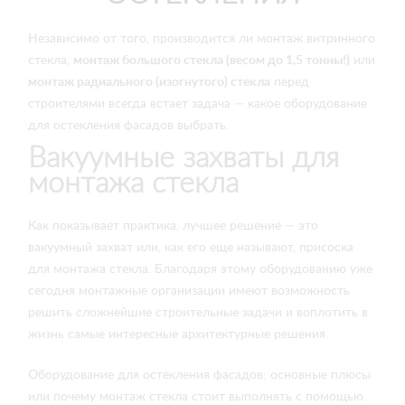
Независимо от того, производится ли монтаж витринного
стекла,
монтаж большого стекла (весом до 1,5 тонны!)
или
монтаж радиального (изогнутого) стекла
перед
строителями всегда встает задача — какое оборудование
для остекления фасадов выбрать.
Вакуумные захваты для
монтажа стекла
Как показывает практика, лучшее решение — это
вакуумный захват или, как его еще называют, присоска
для монтажа стекла. Благодаря этому оборудованию уже
сегодня монтажные организации имеют возможность
решить сложнейшие строительные задачи и воплотить в
жизнь самые интересные архитектурные решения.
Оборудование для остекления фасадов: основные плюсы
или почему монтаж стекла стоит выполнять с помощью