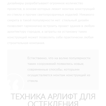
дизайнеры разрабатывают огромное количество
проектов, в основе которых лежит монтаж конструкций
из стекла и прочих светопрозрачных изделий. Никакого
секрета в такой популярности нет: стильный дизайн
позволяет гармонично встроить проект здания в любую
архитектуру городов, а затраты на установку таких
конструкций может позволить себе практически любая
строительная компания.
Естественно, что на волне популярности
таких сооружений появились новые,
современные способы, которыми
осуществляется монтаж конструкций из
стекла.
ТЕХНИКА АРЛИФТ ДЛЯ
ОСТЕКЛЕНИЯ