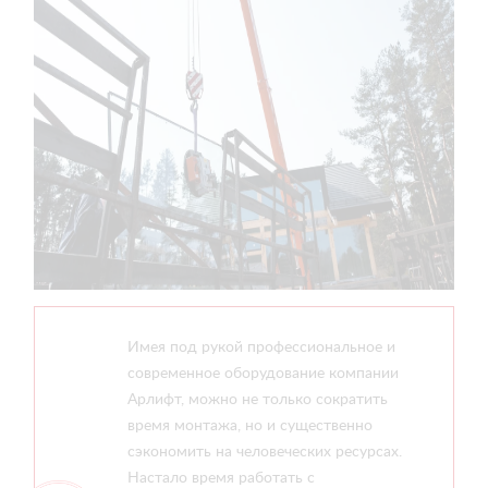
Имея под рукой профессиональное и
современное оборудование компании
Арлифт, можно не только сократить
время монтажа, но и существенно
сэкономить на человеческих ресурсах.
Настало время работать с