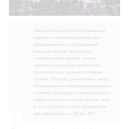
Наша компания является признанным
лидером в сегменте производства и
аренды вакуумного оборудования.
Ежегодно Арлифт обновляет и
совершенствует линейку техники,
адаптируя передовые европейский
технологии под суровые российские
условия. Присоска для монтажа стекла
оборудована системой влагоотведения и
позволяет производить монтаж стекла в
любых погодных условиях (дождь, снег).
К тому же, работы могут проводиться
при температуре от -20 до +40 С.