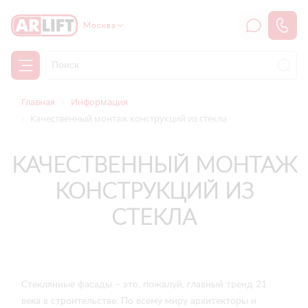
Москва
Главная
Информация
Качественный монтаж конструкций из стекла
КАЧЕСТВЕННЫЙ МОНТАЖ
КОНСТРУКЦИЙ ИЗ
СТЕКЛА
Стеклянные фасады – это, пожалуй, главный тренд 21
века в строительстве. По всему миру архитекторы и