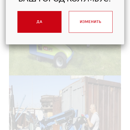
ДА
ИЗМЕНИТЬ