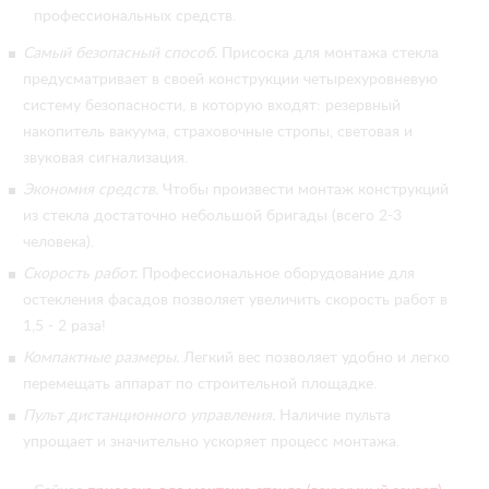
профессиональных средств.
Самый безопасный способ.
Присоска для монтажа стекла
предусматривает в своей конструкции четырехуровневую
систему безопасности, в которую входят: резервный
накопитель вакуума, страховочные стропы, световая и
звуковая сигнализация.
Экономия средств.
Чтобы произвести монтаж конструкций
из стекла достаточно небольшой бригады (всего 2-3
человека).
Скорость работ.
Профессиональное оборудование для
остекления фасадов позволяет увеличить скорость работ в
1,5 - 2 раза!
Компактные размеры.
Легкий вес позволяет удобно и легко
перемещать аппарат по строительной площадке.
Пульт дистанционного управления.
Наличие пульта
упрощает и значительно ускоряет процесс монтажа.