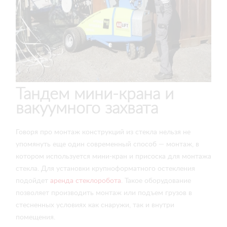
Тандем мини-крана и
вакуумного захвата
Говоря про монтаж конструкций из стекла нельзя не
упомянуть еще один современный способ — монтаж, в
котором используется мини-кран и присоска для монтажа
стекла. Для установки крупноформатного остекления
подойдет
аренда стеклоробота
. Такое оборудование
позволяет производить монтаж или подъем грузов в
стесненных условиях как снаружи, так и внутри
помещения.