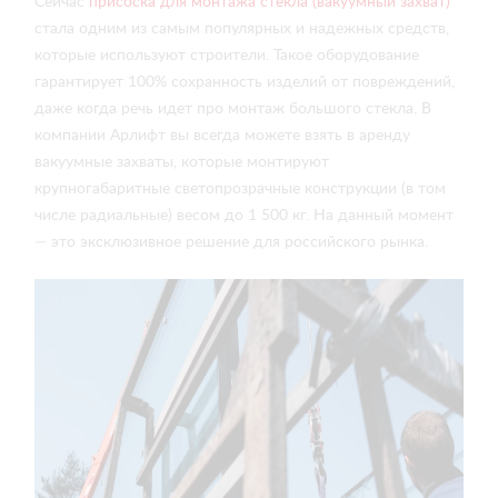
Сейчас
присоска для монтажа стекла (вакуумный захват)
стала одним из самым популярных и надежных средств,
которые используют строители. Такое оборудование
гарантирует 100% сохранность изделий от повреждений,
даже когда речь идет про монтаж большого стекла. В
компании Арлифт вы всегда можете взять в аренду
вакуумные захваты, которые монтируют
крупногабаритные светопрозрачные конструкции (в том
числе радиальные) весом до 1 500 кг. На данный момент
— это эксклюзивное решение для российского рынка.