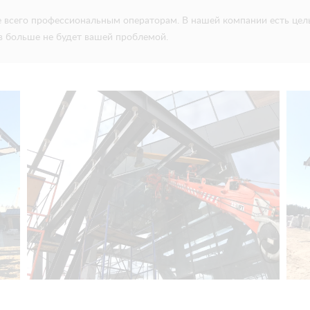
 всего профессиональным операторам. В нашей компании есть цел
в больше не будет вашей проблемой.