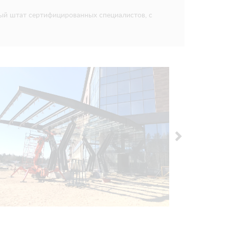
ый штат сертифицированных специалистов, с