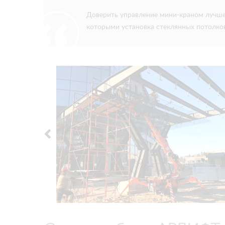
Доверить управление мини-краном лучше
которыми установка стеклянных потолко