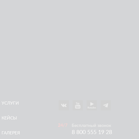
ПОДЪЁМНИКИ ARLIFT НА ГОНОЧНОЙ ТРАССЕ
УСЛУГИ
КЕЙСЫ
Бесплатный звонок
8 800 555 19 28
ГАЛЕРЕЯ