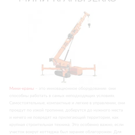
Мини-краны
– это инновационное оборудование: они
способны работать в самых неподходящих условиях.
Самостоятельные, компактные и легкие в управлении, они
проедут по узкой тропинке, доберутся до нужного места
и ничего не повредят на прилегающей территории, как
крупная строительная техника. Это особенно важно, если
участок вокруг коттеджа был заранее облагорожен. Для