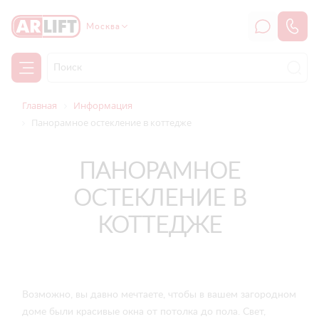
Москва
Главная
Информация
Панорамное остекление в коттедже
ПАНОРАМНОЕ
ОСТЕКЛЕНИЕ В
КОТТЕДЖЕ
Возможно, вы давно мечтаете, чтобы в вашем загородном
доме были красивые окна от потолка до пола. Свет,