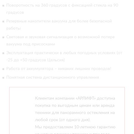
Поворотность на 360 градусов с фиксацией стекла на 90
градусов
Резервные накопители вакуума для более безопасной
работы
Световая и звуковая сигнализация о возможной потере
вакуума под присосками
Эксплуатация практически в любых погодных условиях (от
-25 до +50 градусов Цельсия)
Работа от аккумулятора – никаких лишних проводов!
Понятная система дистанционного управления
Клиентам компании «АРЛИФТ» доступна
покупка по выгодным ценам или аренда
техники для панорамного остекления на
любой срок (от одного дня).
Мы предоставляем 10-летнюю гарантию