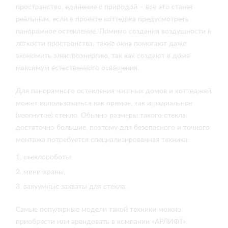
пространство, единение с природой – всё это станет
реальным, если в проекте коттеджа предусмотреть
панорамное остекление. Помимо создания воздушности и
легкости пространства, такие окна помогают даже
экономить электроэнергию, так как создают в доме
максимум естественного освещения.
Для панорамного остекления частных домов и коттеджей
может использоваться как прямое, так и радиальное
(изогнутое) стекло. Обычно размеры такого стекла
достаточно большие, поэтому для безопасного и точного
монтажа потребуется специализированная техника:
стеклороботы.
мини-краны,
вакуумные захваты для стекла,
Самые популярные модели такой техники можно
приобрести или арендовать в компании «АРЛИФТ».