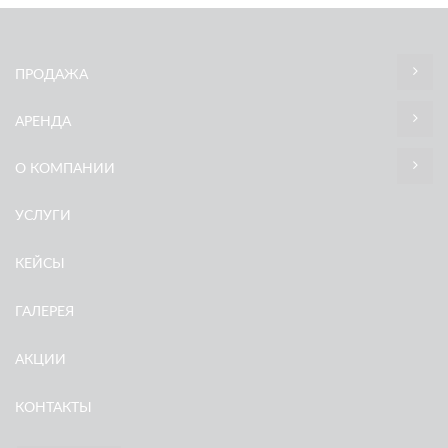
ПРОДАЖА
АРЕНДА
О КОМПАНИИ
УСЛУГИ
КЕЙСЫ
ГАЛЕРЕЯ
АКЦИИ
КОНТАКТЫ