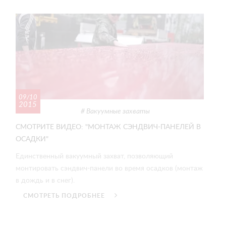
09/10
2015
Вакуумные захваты
СМОТРИТЕ ВИДЕО: "МОНТАЖ СЭНДВИЧ-ПАНЕЛЕЙ В
ОСАДКИ"
Единственный вакуумный захват, позволяющий
монтировать сэндвич-панели во время осадков (монтаж
в дождь и в снег).
СМОТРЕТЬ ПОДРОБНЕЕ