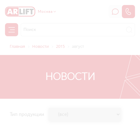
Москва
Главная
Новости
2015
август
НОВОСТИ
Тип продукции