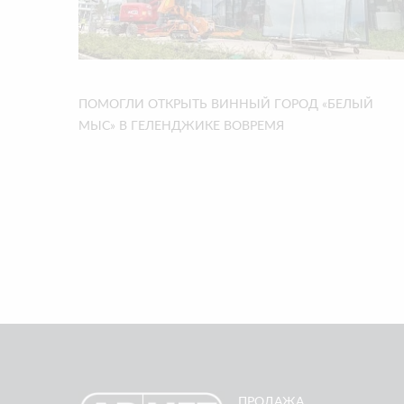
ПОМОГЛИ ОТКРЫТЬ ВИННЫЙ ГОРОД «БЕЛЫЙ
МЫС» В ГЕЛЕНДЖИКЕ ВОВРЕМЯ
ПРОДАЖА