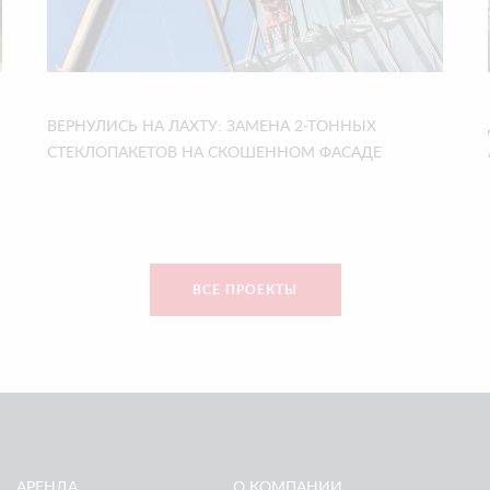
ВЕРНУЛИСЬ НА ЛАХТУ: ЗАМЕНА 2-ТОННЫХ
СТЕКЛОПАКЕТОВ НА СКОШЕННОМ ФАСАДЕ
ВСЕ ПРОЕКТЫ
АРЕНДА
О КОМПАНИИ