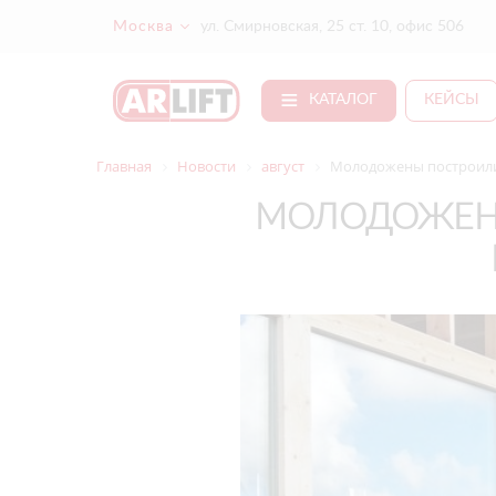
Москва
ул. Смирновская, 25 ст. 10, офис 506
КАТАЛОГ
КЕЙСЫ
Главная
Новости
август
Молодожены построили
МОЛОДОЖЕН