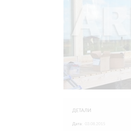
ДЕТАЛИ
Дата:
03.08.2015