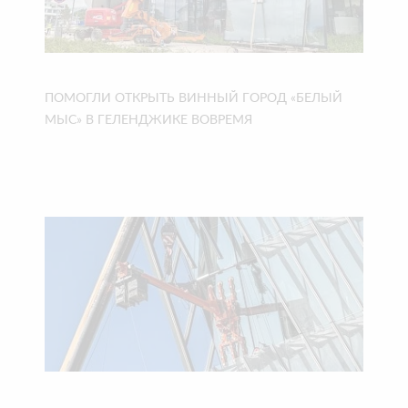
ПОМОГЛИ ОТКРЫТЬ ВИННЫЙ ГОРОД «БЕЛЫЙ
МЫС» В ГЕЛЕНДЖИКЕ ВОВРЕМЯ