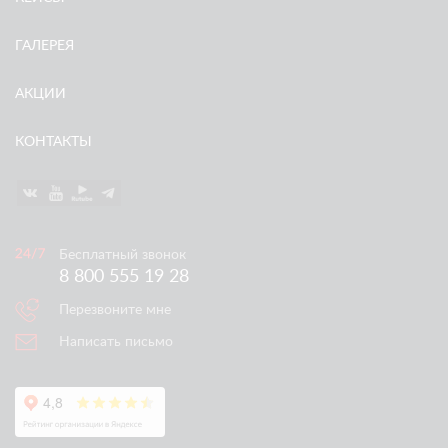
ГАЛЕРЕЯ
АКЦИИ
КОНТАКТЫ
Бесплатный звонок
8 800 555 19 28
Перезвоните мне
Написать письмо