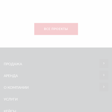
ВСЕ ПРОЕКТЫ
ПРОДАЖА
АРЕНДА
О КОМПАНИИ
УСЛУГИ
КЕЙСЫ