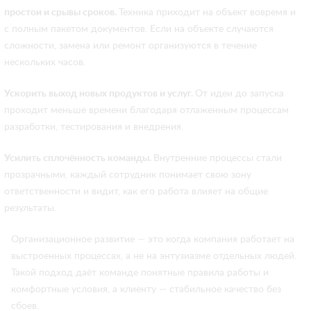
простои и срывы сроков.
Техника приходит на объект вовремя и
с полным пакетом документов. Если на объекте случаются
сложности, замена или ремонт организуются в течение
нескольких часов.
Ускорить выход новых продуктов и услуг.
От идеи до запуска
проходит меньше времени благодаря отлаженным процессам
разработки, тестирования и внедрения.
Усилить сплочённость команды.
Внутренние процессы стали
прозрачными, каждый сотрудник понимает свою зону
ответственности и видит, как его работа влияет на общие
результаты.
Организационное развитие — это когда компания работает на
выстроенных процессах, а не на энтузиазме отдельных людей.
Такой подход даёт команде понятные правила работы и
комфортные условия, а клиенту — стабильное качество без
сбоев.