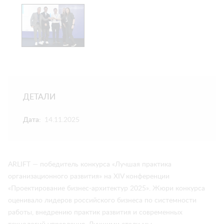
ДЕТАЛИ
Дата:
14.11.2025
ARLIFT — победитель конкурса «Лучшая практика
организационного развития» на XIV конференции
«Проектирование бизнес-архитектур 2025». Жюри конкурса
оценивало лидеров российского бизнеса по системности
работы, внедрению практик развития и современных