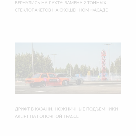
ВЕРНУЛИСЬ НА ЛАХТУ: ЗАМЕНА 2-ТОННЫХ
СТЕКЛОПАКЕТОВ НА СКОШЕННОМ ФАСАДЕ
ДРИФТ В КАЗАНИ: НОЖНИЧНЫЕ ПОДЪЁМНИКИ
ARLIFT НА ГОНОЧНОЙ ТРАССЕ