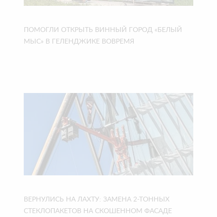
ПОМОГЛИ ОТКРЫТЬ ВИННЫЙ ГОРОД «БЕЛЫЙ
МЫС» В ГЕЛЕНДЖИКЕ ВОВРЕМЯ
ВЕРНУЛИСЬ НА ЛАХТУ: ЗАМЕНА 2-ТОННЫХ
СТЕКЛОПАКЕТОВ НА СКОШЕННОМ ФАСАДЕ