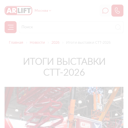
Москва
Главная
Новости
2026
Итоги выставки СТТ-2026
ИТОГИ ВЫСТАВКИ
СТТ-2026