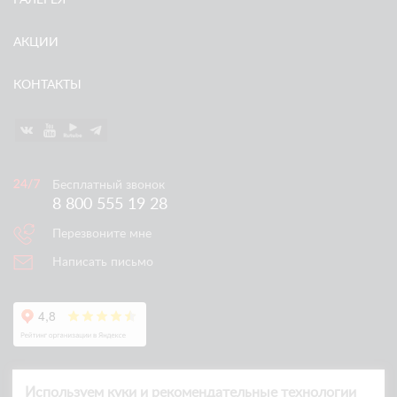
ГАЛЕРЕЯ
АКЦИИ
КОНТАКТЫ
Бесплатный звонок
8 800 555 19 28
Перезвоните мне
Написать письмо
Используем куки и рекомендательные технологии