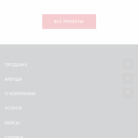
ВСЕ ПРОЕКТЫ
ПРОДАЖА
АРЕНДА
О КОМПАНИИ
УСЛУГИ
КЕЙСЫ