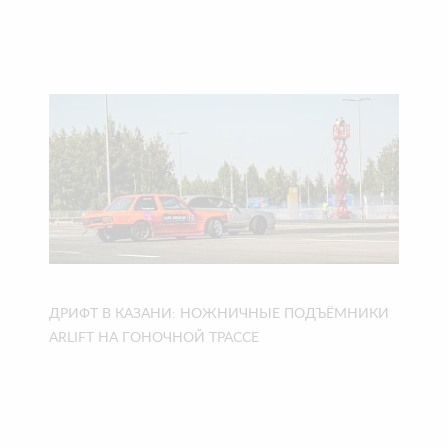
ДРИФТ В КАЗАНИ: НОЖНИЧНЫЕ ПОДЪЁМНИКИ
ARLIFT НА ГОНОЧНОЙ ТРАССЕ