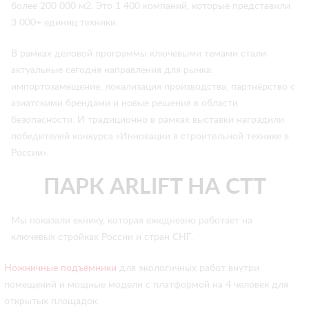
более 200 000 м2. Это 1 400 компаний, которые представили
3 000+ единиц техники.
В рамках деловой программы ключевыми темами стали
актуальные сегодня направления для рынка:
импортозамещение, локализация производства, партнёрство с
азиатскими брендами и новые решения в области
безопасности. И традиционно в рамках выставки наградили
победителей конкурса «Инновации в строительной технике в
России».
ПАРК ARLIFT НА СТТ
Мы показали ехнику, которая ежедневно работает на
ключевых стройках России и стран СНГ.
Ножничные подъёмники
для экологичных работ внутри
помещений и мощные модели с платформой на 4 человек для
открытых площадок.