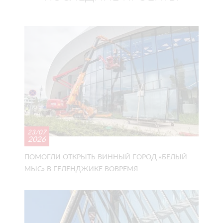
23/07
2026
ПОМОГЛИ ОТКРЫТЬ ВИННЫЙ ГОРОД «БЕЛЫЙ
МЫС» В ГЕЛЕНДЖИКЕ ВОВРЕМЯ