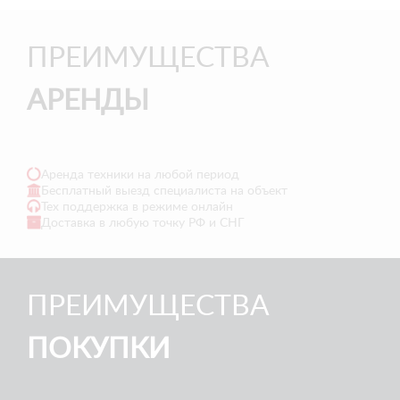
ПРЕИМУЩЕСТВА
АРЕНДЫ
Аренда техники на любой период
Бесплатный выезд специалиста на объект
Тех поддержка в режиме онлайн
Доставка в любую точку РФ и СНГ
ПРЕИМУЩЕСТВА
ПОКУПКИ