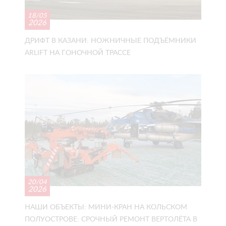
18/05
2026
ДРИФТ В КАЗАНИ: НОЖНИЧНЫЕ ПОДЪЁМНИКИ
ARLIFT НА ГОНОЧНОЙ ТРАССЕ
20/04
2026
НАШИ ОБЪЕКТЫ: МИНИ-КРАН НА КОЛЬСКОМ
ПОЛУОСТРОВЕ: СРОЧНЫЙ РЕМОНТ ВЕРТОЛЁТА В