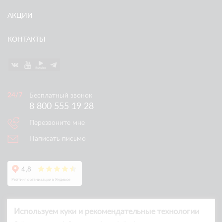
АКЦИИ
КОНТАКТЫ
Бесплатный звонок
8 800 555 19 28
Перезвоните мне
Написать письмо
Используем куки и рекомендательные технологии