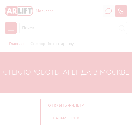
Москва
Главная
Стеклороботы в аренду
СТЕКЛОРОБОТЫ АРЕНДА В МОСКВЕ
ОТКРЫТЬ ФИЛЬТР
ПАРАМЕТРОВ