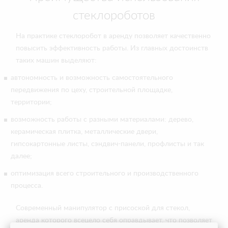
стеклороботов
На практике стеклоробот в аренду позволяет качественно
повысить эффективность работы. Из главных достоинств
таких машин выделяют:
автономность и возможность самостоятельного
передвижения по цеху, строительной площадке,
территории;
возможность работы с разными материалами: дерево,
керамическая плитка, металлические двери,
гипсокартонные листы, сэндвич-панели, профлисты и так
далее;
оптимизация всего строительного и производственного
процесса.
Современный манипулятор с присоской для стекол,
аренда которого всецело себя оправдывает, что позволяет