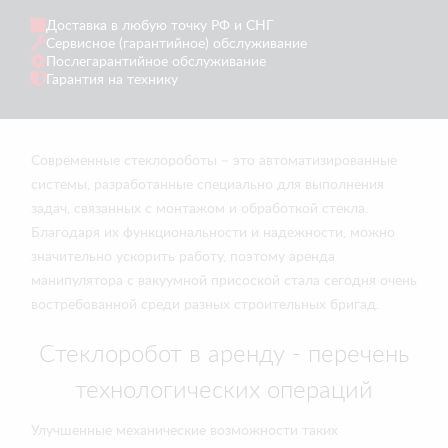
Доставка в любую точку РФ и СНГ
Сервисное (гарантийное) обслуживание
Послегарантийное обслуживание
Гарантия на технику
Современные стеклороботы – это автоматизированные
системы, разработанные специально для выполнения
задач, связанных с монтажом и обработкой стекла.
Благодаря их функциональности и надежности, можно
значительно ускорить работу, поэтому аренда
манипулятора с вакуумной присоской стала сегодня очень
востребованной среди разных строительных бригад.
Стеклоробот в аренду - перечень
технологических операций
Улучшенные механические возможности таких