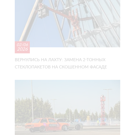
02/06
2026
ВЕРНУЛИСЬ НА ЛАХТУ: ЗАМЕНА 2-ТОННЫХ
СТЕКЛОПАКЕТОВ НА СКОШЕННОМ ФАСАДЕ