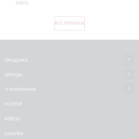
ТАЙГЕ
ВСЕ ПРОЕКТЫ
ПРОДАЖА
АРЕНДА
О КОМПАНИИ
УСЛУГИ
КЕЙСЫ
ГАЛЕРЕЯ