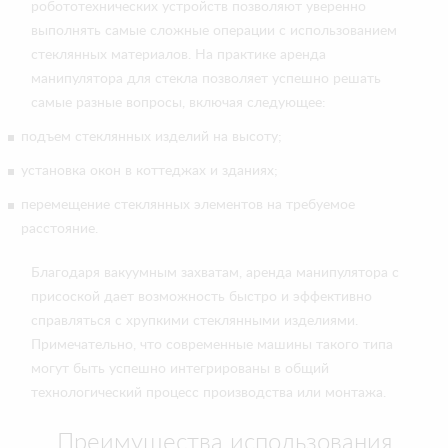
робототехнических устройств позволяют уверенно
выполнять самые сложные операции с использованием
стеклянных материалов. На практике аренда
манипулятора для стекла позволяет успешно решать
самые разные вопросы, включая следующее:
подъем стеклянных изделий на высоту;
установка окон в коттеджах и зданиях;
перемещение стеклянных элементов на требуемое
расстояние.
Благодаря вакуумным захватам, аренда манипулятора с
присоской дает возможность быстро и эффективно
справляться с хрупкими стеклянными изделиями.
Примечательно, что современные машины такого типа
могут быть успешно интегрированы в общий
технологический процесс производства или монтажа.
Преимущества использования