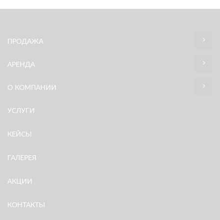
ПРОДАЖА
АРЕНДА
О КОМПАНИИ
УСЛУГИ
КЕЙСЫ
ГАЛЕРЕЯ
АКЦИИ
КОНТАКТЫ