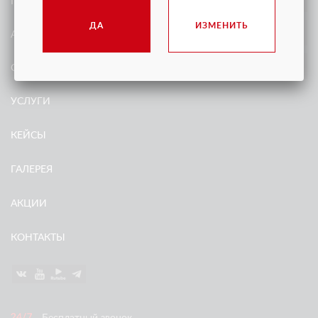
ПРОДАЖА
ДА
ИЗМЕНИТЬ
АРЕНДА
О КОМПАНИИ
УСЛУГИ
КЕЙСЫ
ГАЛЕРЕЯ
АКЦИИ
КОНТАКТЫ