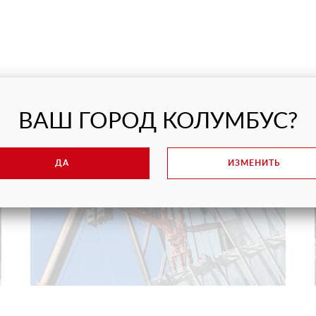
НАШИ ПРОЕКТЫ
ВАШ ГОРОД КОЛУМБУС?
ДА
ИЗМЕНИТЬ