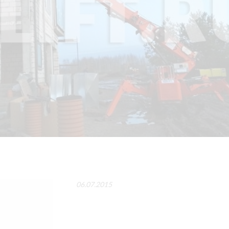
06.07.2015