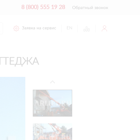
8 (800) 555 19 28
Обратный звонок
Заявка на сервис
EN
ОТТЕДЖА