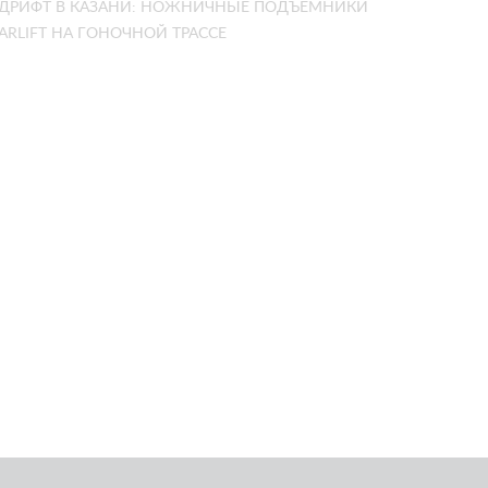
ДРИФТ В КАЗАНИ: НОЖНИЧНЫЕ ПОДЪЁМНИКИ
ARLIFT НА ГОНОЧНОЙ ТРАССЕ