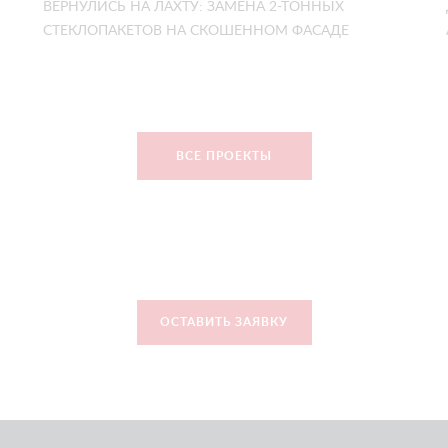
ВЕРНУЛИСЬ НА ЛАХТУ: ЗАМЕНА 2-ТОННЫХ
СТЕКЛОПАКЕТОВ НА СКОШЕННОМ ФАСАДЕ
ВСЕ ПРОЕКТЫ
ОСТАВИТЬ ЗАЯВКУ