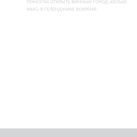
ПОМОГЛИ ОТКРЫТЬ ВИННЫЙ ГОРОД «БЕЛЫЙ
МЫС» В ГЕЛЕНДЖИКЕ ВОВРЕМЯ