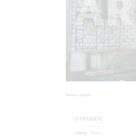
#мини-краны
О ПРОЕКТЕ
Город:
Тверь