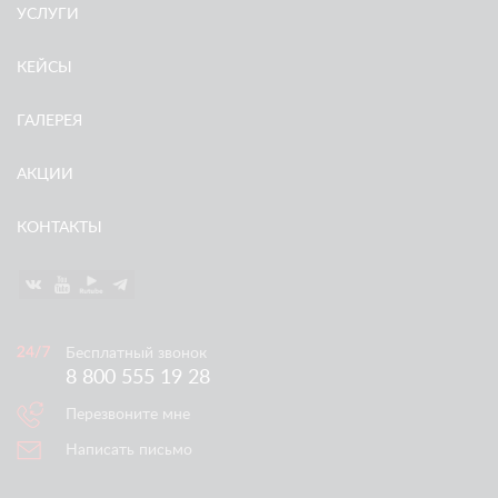
УСЛУГИ
КЕЙСЫ
ГАЛЕРЕЯ
АКЦИИ
КОНТАКТЫ
Бесплатный звонок
8 800 555 19 28
Перезвоните мне
Написать письмо