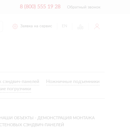
8 (800) 555 19 28
Обратный звонок
Заявка на сервис
EN
 сэндвич-панелей
Ножничные подъемники
кие погрузчики
НАШИ ОБЪЕКТЫ - ДЕМОНСТРАЦИЯ МОНТАЖА
СТЕНОВЫХ СЭНДВИЧ-ПАНЕЛЕЙ