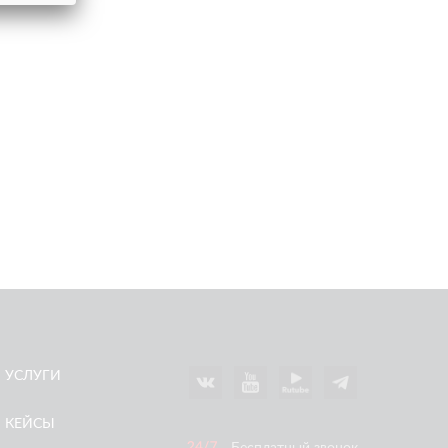
УСЛУГИ
КЕЙСЫ