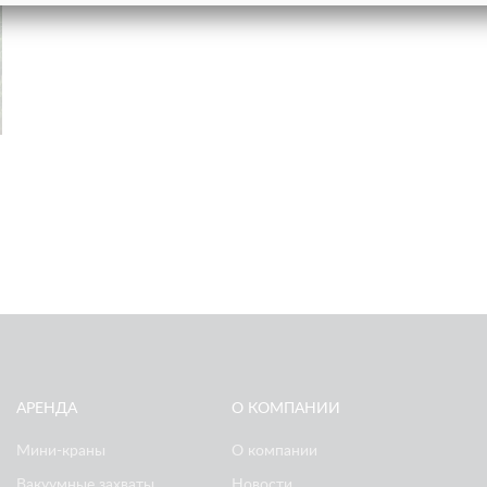
АРЕНДА
О КОМПАНИИ
Мини-краны
О компании
Вакуумные захваты
Новости