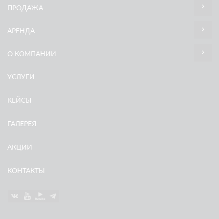
ПРОДАЖА
АРЕНДА
О КОМПАНИИ
УСЛУГИ
КЕЙСЫ
ГАЛЕРЕЯ
АКЦИИ
КОНТАКТЫ