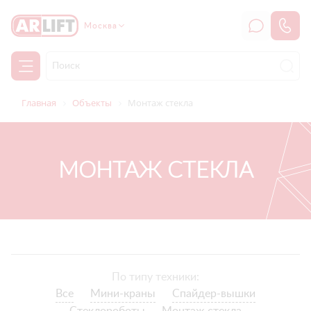
Москва
Главная
Объекты
Монтаж стекла
МОНТАЖ СТЕКЛА
По типу техники:
Все
Мини-краны
Спайдер-вышки