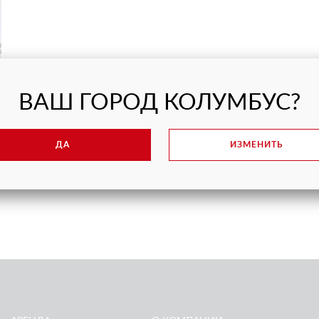
ВАШ ГОРОД КОЛУМБУС?
ДА
ИЗМЕНИТЬ