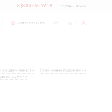
8 (800) 555 19 28
Обратный звонок
Заявка на сервис
EN
 сэндвич-панелей
Ножничные подъемники
кие погрузчики