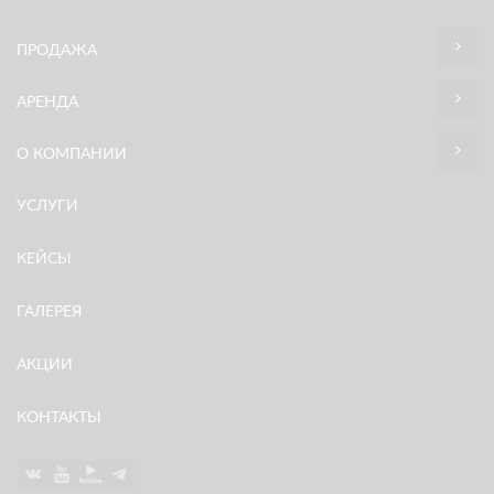
ПРОДАЖА
АРЕНДА
О КОМПАНИИ
УСЛУГИ
КЕЙСЫ
ГАЛЕРЕЯ
АКЦИИ
КОНТАКТЫ