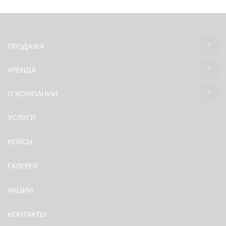
ПРОДАЖА
АРЕНДА
О КОМПАНИИ
УСЛУГИ
КЕЙСЫ
ГАЛЕРЕЯ
АКЦИИ
КОНТАКТЫ