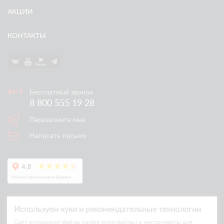
АКЦИИ
КОНТАКТЫ
Бесплатный звонок
8 800 555 19 28
Перезвоните мне
Написать письмо
Используем куки и рекомендательные технологии
Cайт использует файлы cookie (куки-файлы) и инструменты для