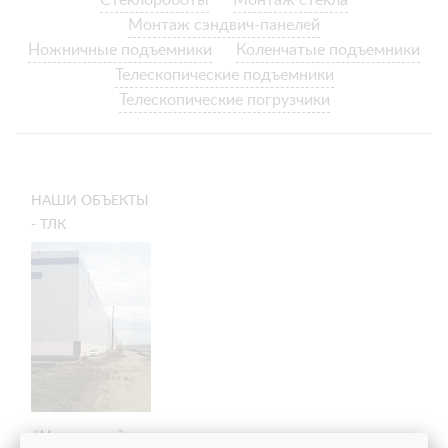
Стеклороботы
Монтаж стекла
Монтаж сэндвич-панелей
Ножничные подъемники
Коленчатые подъемники
Телескопические подъемники
Телескопические погрузчики
НАШИ ОБЪЕКТЫ
- ТЛК
ЮЖНОУРАЛЬСКИЙ
Монтаж сэндвич-