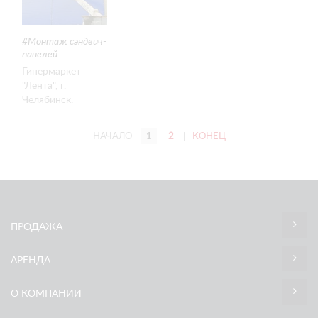
Монтаж сэндвич-
панелей
Гипермаркет
"Лента", г.
Челябинск.
Монтаж сэндвич-
панелей
НАЧАЛО
1
2
|
КОНЕЦ
ПРОДАЖА
АРЕНДА
О КОМПАНИИ