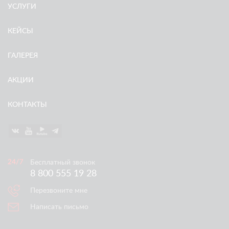
УСЛУГИ
КЕЙСЫ
ГАЛЕРЕЯ
АКЦИИ
КОНТАКТЫ
Бесплатный звонок
8 800 555 19 28
Перезвоните мне
Написать письмо