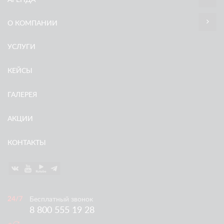
О КОМПАНИИ
УСЛУГИ
КЕЙСЫ
ГАЛЕРЕЯ
АКЦИИ
КОНТАКТЫ
Бесплатный звонок
8 800 555 19 28