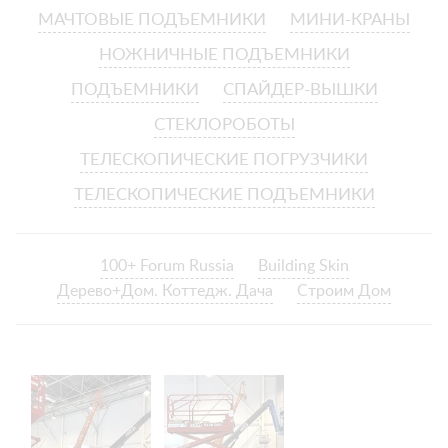
МАЧТОВЫЕ ПОДЪЕМНИКИ
МИНИ-КРАНЫ
НОЖНИЧНЫЕ ПОДЪЕМНИКИ
ПОДЪЕМНИКИ
СПАЙДЕР-ВЫШКИ
СТЕКЛОРОБОТЫ
ТЕЛЕСКОПИЧЕСКИЕ ПОГРУЗЧИКИ
ТЕЛЕСКОПИЧЕСКИЕ ПОДЪЕМНИКИ
100+ Forum Russia
Building Skin
Дерево+Дом. Коттедж. Дача
Строим Дом