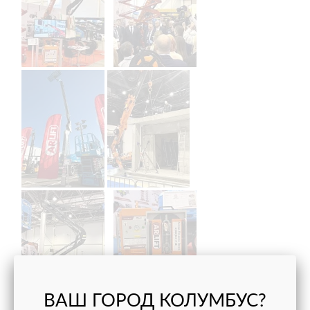
ВАШ ГОРОД КОЛУМБУС?