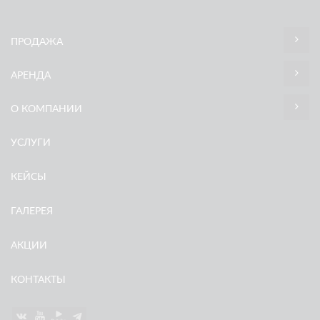
ПРОДАЖА
АРЕНДА
О КОМПАНИИ
УСЛУГИ
КЕЙСЫ
ГАЛЕРЕЯ
АКЦИИ
КОНТАКТЫ