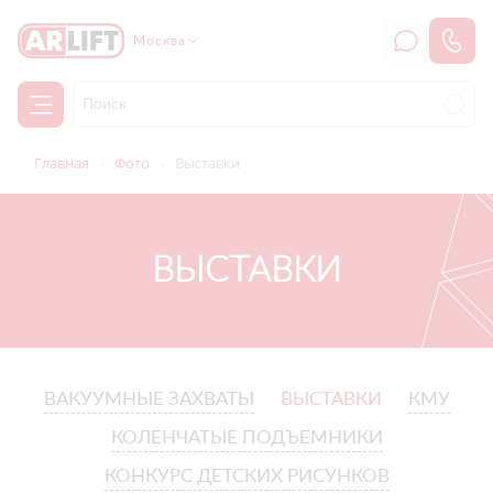
Москва
Главная
Фото
Выставки
ВЫСТАВКИ
ВАКУУМНЫЕ ЗАХВАТЫ
ВЫСТАВКИ
КМУ
КОЛЕНЧАТЫЕ ПОДЪЕМНИКИ
КОНКУРС ДЕТСКИХ РИСУНКОВ