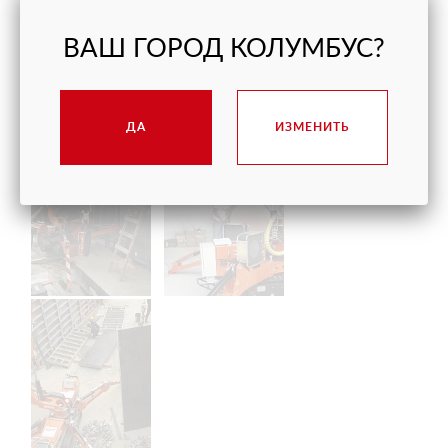
ВАШ ГОРОД КОЛУМБУС?
ДА
ИЗМЕНИТЬ