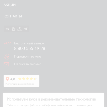
АКЦИИ
КОНТАКТЫ
Бесплатный звонок
8 800 555 19 28
Перезвоните мне
Написать письмо
Используем куки и рекомендательные технологии
Cайт использует файлы cookie (куки-файлы) и инструменты для