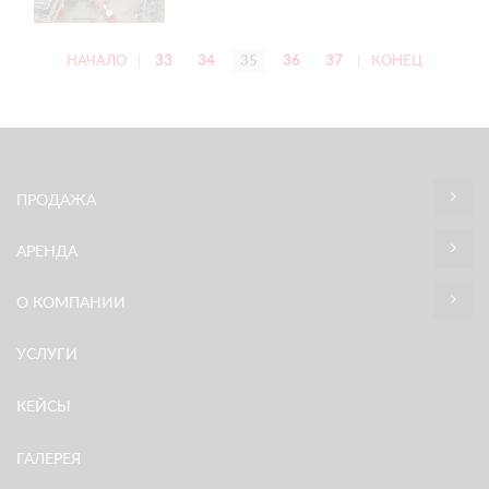
НАЧАЛО
|
33
34
35
36
37
|
КОНЕЦ
ПРОДАЖА
АРЕНДА
О КОМПАНИИ
УСЛУГИ
КЕЙСЫ
ГАЛЕРЕЯ